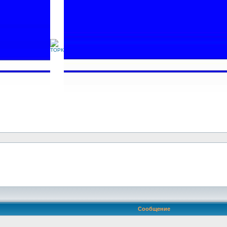
Сообщение