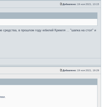
Добавлено:
19 ноя 2021, 13:15
е средства, в прошлом году юбилей Кремля ... "шапка на стол" и
Добавлено:
19 ноя 2021, 19:29
ями.