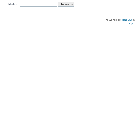
Найти:
Powered by
phpBB
©
Рус