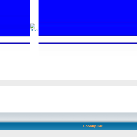
Сообщение