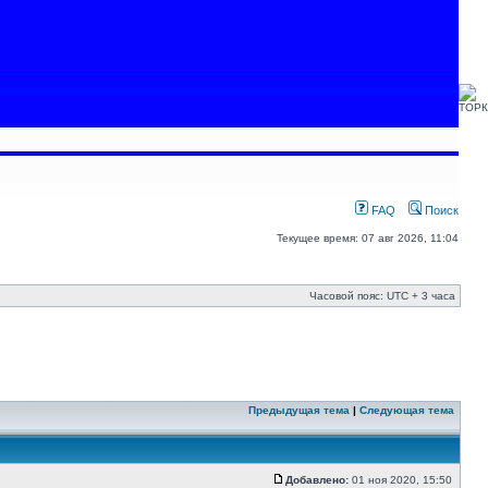
FAQ
Поиск
Текущее время: 07 авг 2026, 11:04
Часовой пояс: UTC + 3 часа
Предыдущая тема
|
Следующая тема
Добавлено:
01 ноя 2020, 15:50