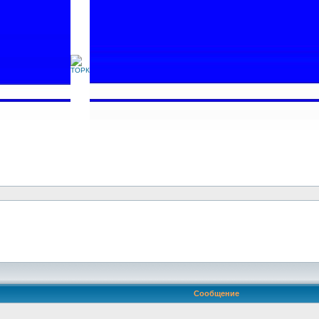
Сообщение