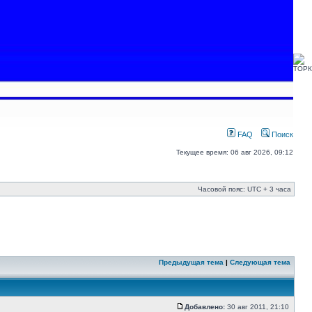
FAQ
Поиск
Текущее время: 06 авг 2026, 09:12
Часовой пояс: UTC + 3 часа
Предыдущая тема
|
Следующая тема
Добавлено:
30 авг 2011, 21:10