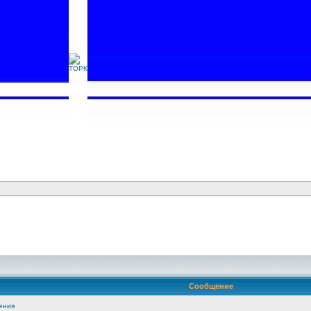
Сообщение
ения