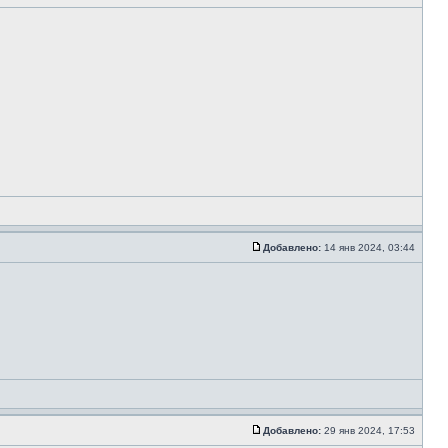
Добавлено:
14 янв 2024, 03:44
Добавлено:
29 янв 2024, 17:53