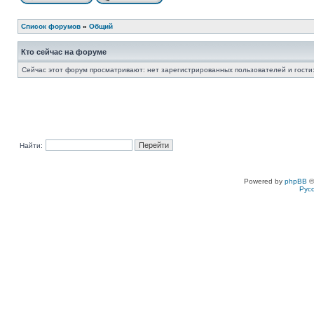
Список форумов
»
Общий
Кто сейчас на форуме
Сейчас этот форум просматривают: нет зарегистрированных пользователей и гости:
Найти:
Powered by
phpBB
©
Рус