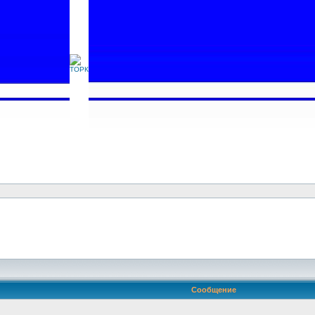
Сообщение