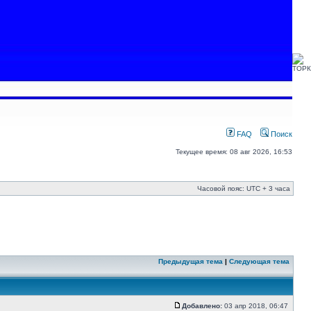
FAQ
Поиск
Текущее время: 08 авг 2026, 16:53
Часовой пояс: UTC + 3 часа
Предыдущая тема
|
Следующая тема
Добавлено:
03 апр 2018, 06:47