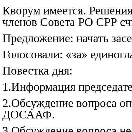
Кворум имеется. Решения
членов Совета РО СРР с
Предложение: начать засе
Голосовали: «за» единогл
Повестка дня:
1.Информация председате
2.Обсуждение вопроса оп
ДОСААФ.
3.Обсуждение вопроса не