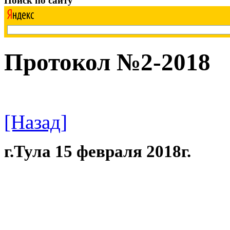
Поиск по сайту
Протокол №2-2018
[Назад]
г.Тула 15 февраля 2018г.