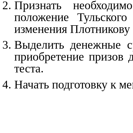
Признать необходим
положение Тульского
изменения Плотникову 
Выделить денежные с
приобретение призов 
теста.
Начать подготовку к 