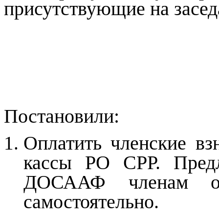
присутствующие на засед
Постановили:
Оплатить членские в
кассы РО СРР. Пред
ДОСААФ членам оп
самостоятельно.