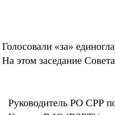
Голосовали «за» единогла
На этом заседание Совет
Руководитель
РО СРР по