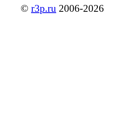
©
r3p.ru
2006-2026