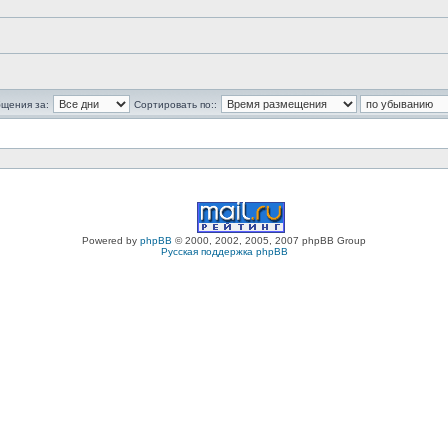
бщения за:
Сортировать по::
Powered by
phpBB
© 2000, 2002, 2005, 2007 phpBB Group
Русская поддержка phpBB