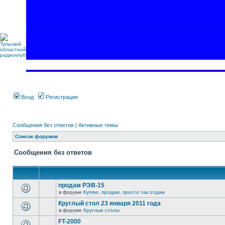
Вход
Регистрация
Сообщения без ответов
|
Активные темы
Список форумов
Сообщения без ответов
продам РЭВ-15
в форуме
Куплю, продам, просто так отдам
Круглый стол 23 января 2011 года
в форуме
Круглые столы
FT-2000