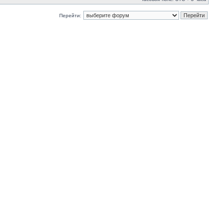
Перейти: