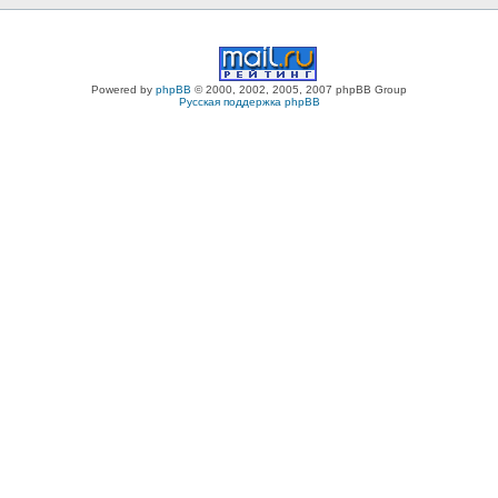
Powered by
phpBB
© 2000, 2002, 2005, 2007 phpBB Group
Русская поддержка phpBB