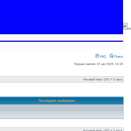
FAQ
Поиск
Текущее время: 07 авг 2026, 16:33
Часовой пояс: UTC + 3 часа
Последнее сообщение
Часовой пояс: UTC + 3 часа