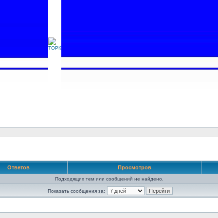
Ответов
Просмотров
Подходящих тем или сообщений не найдено.
Показать сообщения за: