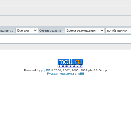
бщения за:
Сортировать по::
Powered by
phpBB
© 2000, 2002, 2005, 2007 phpBB Group
Русская поддержка phpBB