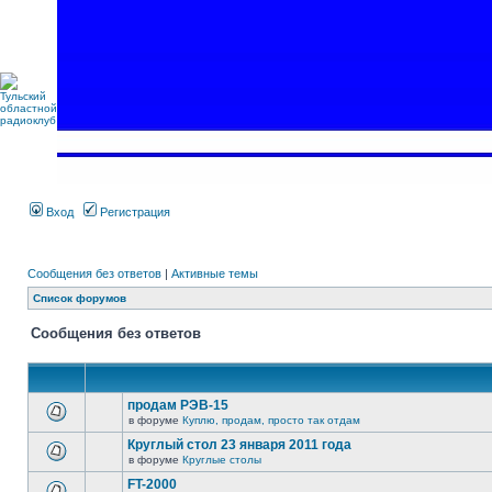
Вход
Регистрация
Сообщения без ответов
|
Активные темы
Список форумов
Сообщения без ответов
продам РЭВ-15
в форуме
Куплю, продам, просто так отдам
Круглый стол 23 января 2011 года
в форуме
Круглые столы
FT-2000