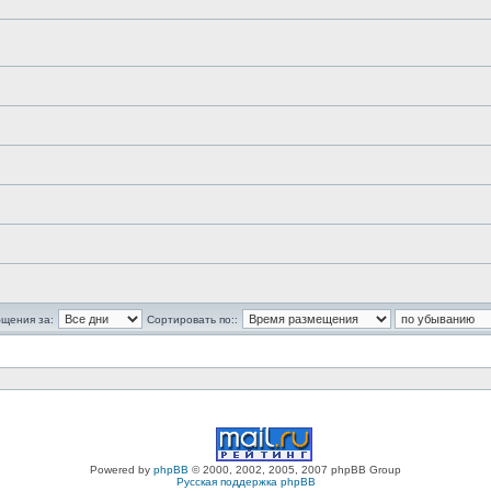
бщения за:
Сортировать по::
Powered by
phpBB
© 2000, 2002, 2005, 2007 phpBB Group
Русская поддержка phpBB