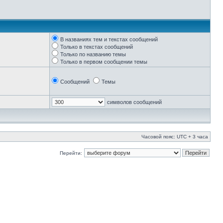
В названиях тем и текстах сообщений
Только в текстах сообщений
Только по названию темы
Только в первом сообщении темы
Сообщений
Темы
символов сообщений
Часовой пояс: UTC + 3 часа
Перейти: