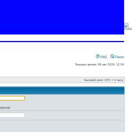
FAQ
Поиск
Текущее время: 09 авг 2026, 11:34
Часовой пояс: UTC + 3 часа
апросов