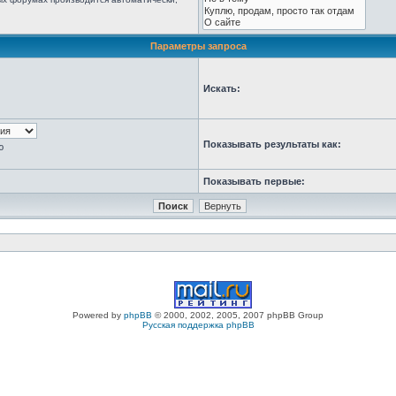
Параметры запроса
Искать:
Показывать результаты как:
ю
Показывать первые:
Powered by
phpBB
© 2000, 2002, 2005, 2007 phpBB Group
Русская поддержка phpBB