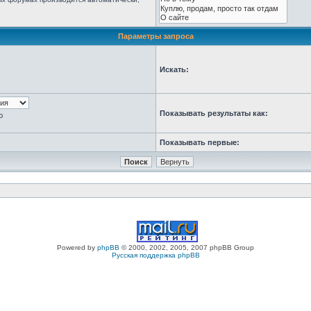
Параметры запроса
Искать:
Показывать результаты как:
ю
Показывать первые:
Powered by
phpBB
© 2000, 2002, 2005, 2007 phpBB Group
Русская поддержка phpBB