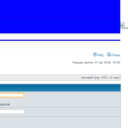
FAQ
Поиск
Текущее время: 07 авг 2026, 15:00
Часовой пояс: UTC + 3 часа
апросов