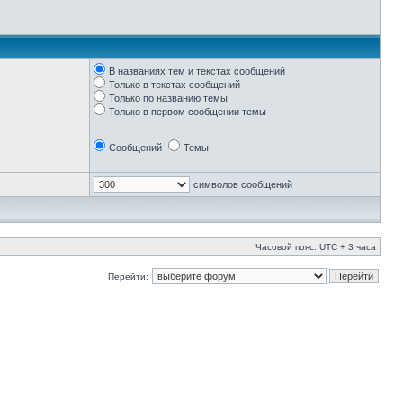
В названиях тем и текстах сообщений
Только в текстах сообщений
Только по названию темы
Только в первом сообщении темы
Сообщений
Темы
символов сообщений
Часовой пояс: UTC + 3 часа
Перейти: