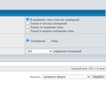
В названиях тем и текстах сообщений
Только в текстах сообщений
Только по названию темы
Только в первом сообщении темы
Сообщений
Темы
символов сообщений
Часовой пояс: UTC + 3 часа
Перейти: