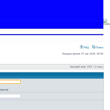
FAQ
Поиск
Текущее время: 07 авг 2026, 08:50
Часовой пояс: UTC + 3 часа
апросов