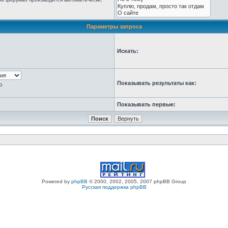
Параметры запроса
Искать:
Показывать результаты как:
ю
Показывать первые:
Powered by
phpBB
© 2000, 2002, 2005, 2007 phpBB Group
Русская поддержка phpBB