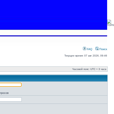
FAQ
Поиск
Текущее время: 07 авг 2026, 09:46
Часовой пояс: UTC + 3 часа
апросов