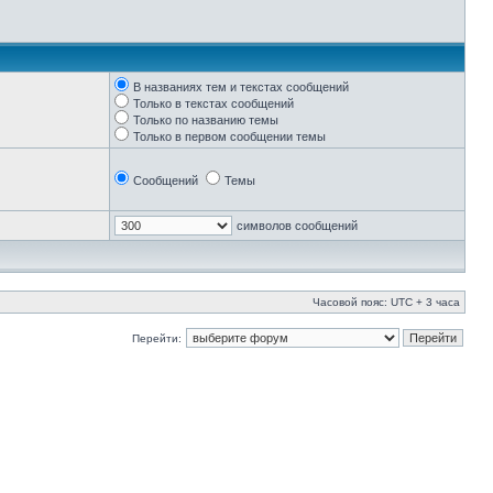
В названиях тем и текстах сообщений
Только в текстах сообщений
Только по названию темы
Только в первом сообщении темы
Сообщений
Темы
символов сообщений
Часовой пояс: UTC + 3 часа
Перейти: