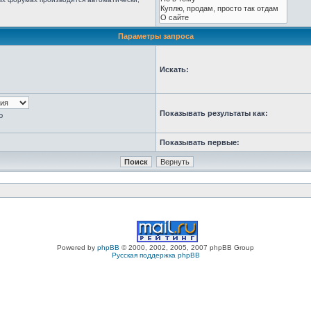
Параметры запроса
Искать:
Показывать результаты как:
ю
Показывать первые:
Powered by
phpBB
© 2000, 2002, 2005, 2007 phpBB Group
Русская поддержка phpBB