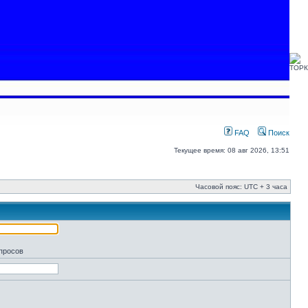
FAQ
Поиск
Текущее время: 08 авг 2026, 13:51
Часовой пояс: UTC + 3 часа
апросов