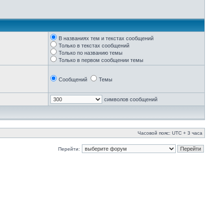
В названиях тем и текстах сообщений
Только в текстах сообщений
Только по названию темы
Только в первом сообщении темы
Сообщений
Темы
символов сообщений
Часовой пояс: UTC + 3 часа
Перейти: