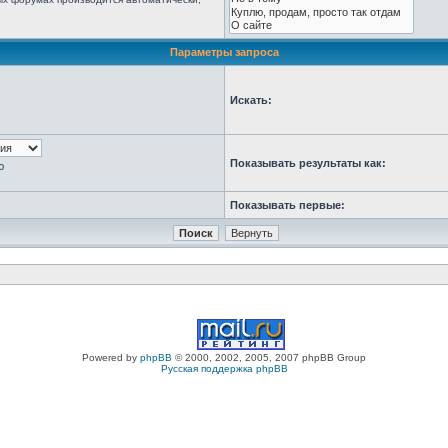
Параметры запроса
Искать:
Показывать результаты как:
ю
Показывать первые:
Powered by
phpBB
© 2000, 2002, 2005, 2007 phpBB Group
Русская поддержка phpBB