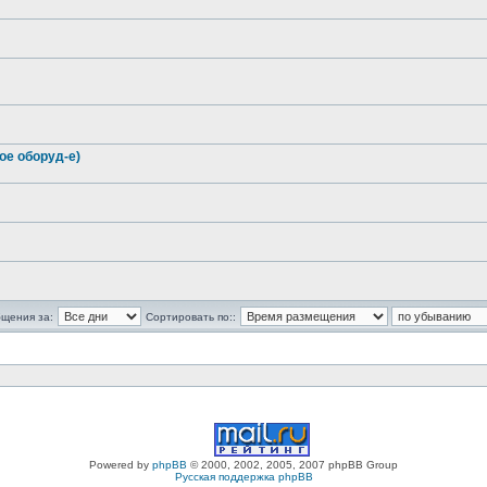
е оборуд-е)
бщения за:
Сортировать по::
Powered by
phpBB
© 2000, 2002, 2005, 2007 phpBB Group
Русская поддержка phpBB