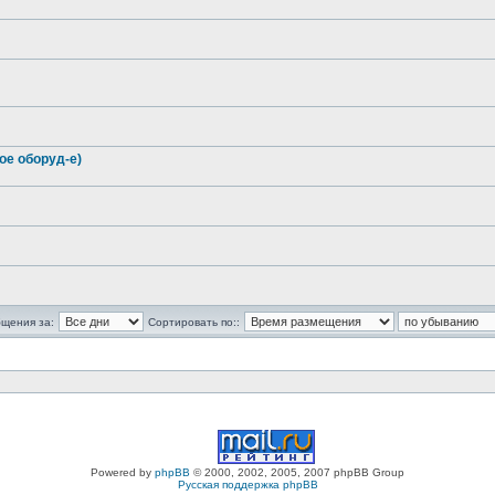
е оборуд-е)
бщения за:
Сортировать по::
Powered by
phpBB
© 2000, 2002, 2005, 2007 phpBB Group
Русская поддержка phpBB