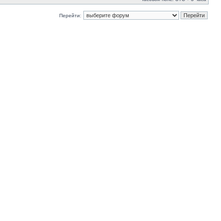
Перейти: