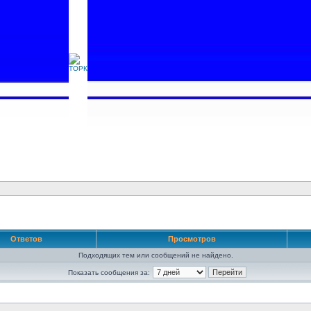
Ответов
Просмотров
Подходящих тем или сообщений не найдено.
Показать сообщения за: