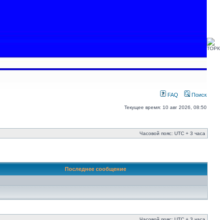
FAQ
Поиск
Текущее время: 10 авг 2026, 08:50
Часовой пояс: UTC + 3 часа
Последнее сообщение
Часовой пояс: UTC + 3 часа