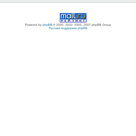
Powered by
phpBB
© 2000, 2002, 2005, 2007 phpBB Group
Русская поддержка phpBB