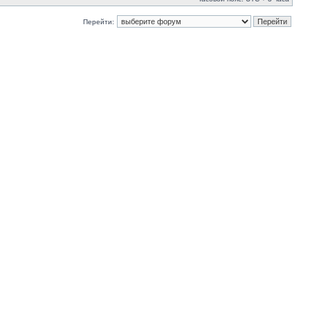
Перейти: