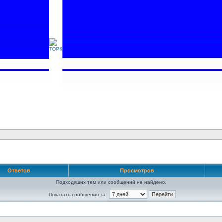
Ответов
Просмотров
Подходящих тем или сообщений не найдено.
Показать сообщения за: