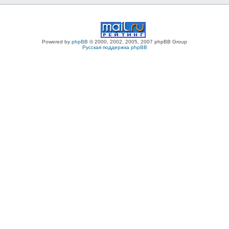
Powered by
phpBB
© 2000, 2002, 2005, 2007 phpBB Group
Русская поддержка phpBB