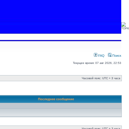
FAQ
Поиск
Текущее время: 07 авг 2026, 22:53
Часовой пояс: UTC + 3 часа
Последнее сообщение
Часовой пояс: UTC + 3 часа