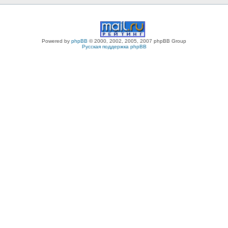
Powered by
phpBB
© 2000, 2002, 2005, 2007 phpBB Group
Русская поддержка phpBB