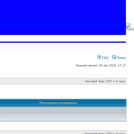
FAQ
Поиск
Текущее время: 08 авг 2026, 17:17
Часовой пояс: UTC + 3 часа
Последнее сообщение
Часовой пояс: UTC + 3 часа