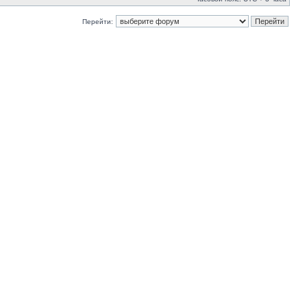
Перейти: