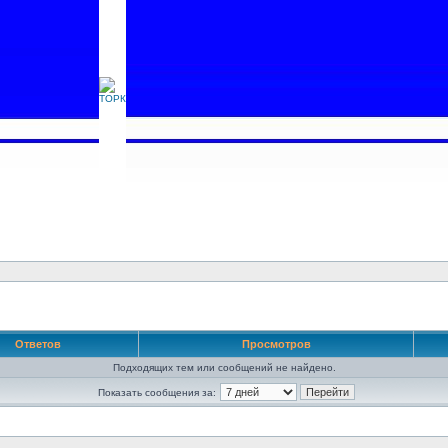
Ответов
Просмотров
Подходящих тем или сообщений не найдено.
Показать сообщения за: