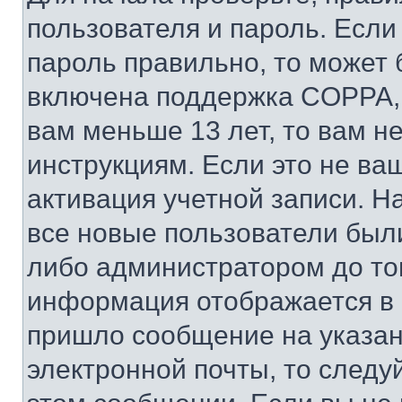
пользователя и пароль. Если
пароль правильно, то может 
включена поддержка COPPA, и
вам меньше 13 лет, то вам 
инструкциям. Если это не ваш
активация учетной записи. Н
все новые пользователи был
либо администратором до того
информация отображается в 
пришло сообщение на указан
электронной почты, то следу