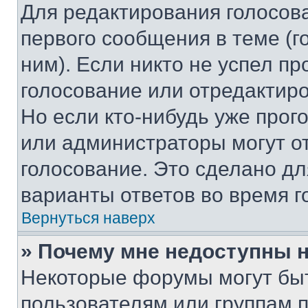
Для редактирования голосов
первого сообщения в теме (г
ним). Если никто не успел пр
голосование или отредактиро
Но если кто-нибудь уже прог
или администраторы могут о
голосование. Это сделано дл
варианты ответов во время г
Вернуться наверх
» Почему мне недоступны
Некоторые форумы могут бы
пользователям или группам 