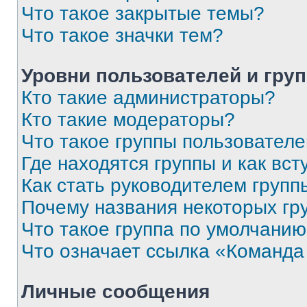
Что такое закрытые темы?
Что такое значки тем?
Уровни пользователей и гру
Кто такие администраторы?
Кто такие модераторы?
Что такое группы пользовател
Где находятся группы и как вст
Как стать руководителем групп
Почему названия некоторых гр
Что такое группа по умолчани
Что означает ссылка «Команда
Личные сообщения