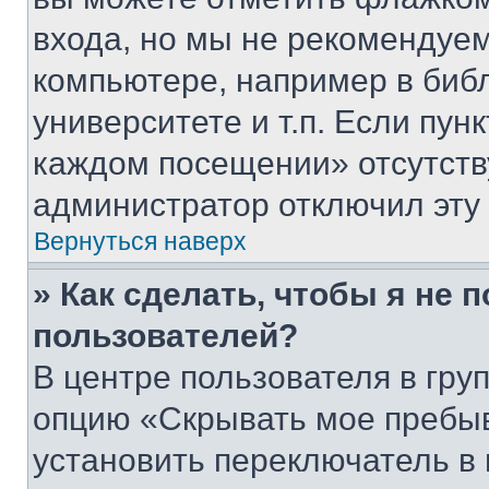
входа, но мы не рекомендуе
компьютере, например в биб
университете и т.п. Если пун
каждом посещении» отсутствуе
администратор отключил эту
Вернуться наверх
» Как сделать, чтобы я не 
пользователей?
В центре пользователя в гру
опцию «Скрывать мое пребы
установить переключатель в 