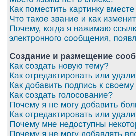
Как поместить картинку вмест
Что такое звание и как изменит
Почему, когда я нажимаю ссыл
электронного сообщения, появ
Создание и размещение соо
Как создать новую тему?
Как отредактировать или удал
Как добавить подпись к своем
Как создать голосование?
Почему я не могу добавить бо
Как отредактировать или удали
Почему мне недоступны некот
Почему я не могу добавлять в