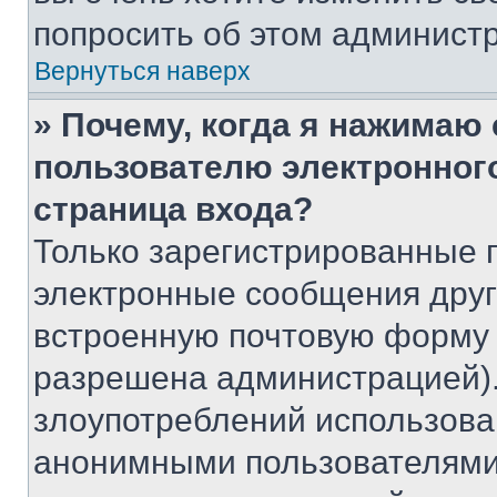
попросить об этом админист
Вернуться наверх
» Почему, когда я нажимаю
пользователю электронног
страница входа?
Только зарегистрированные 
электронные сообщения друг
встроенную почтовую форму 
разрешена администрацией).
злоупотреблений использова
анонимными пользователями,