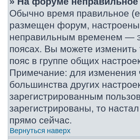
» На форуме неправильное
Обычно время правильное (е
размещен форум, настроены п
неправильным временем — эт
поясах. Вы можете изменить 
пояс в группе общих настрое
Примечание: для изменения ч
большинства других настрое
зарегистрированным пользов
зарегистрированы, то настал
прямо сейчас.
Вернуться наверх