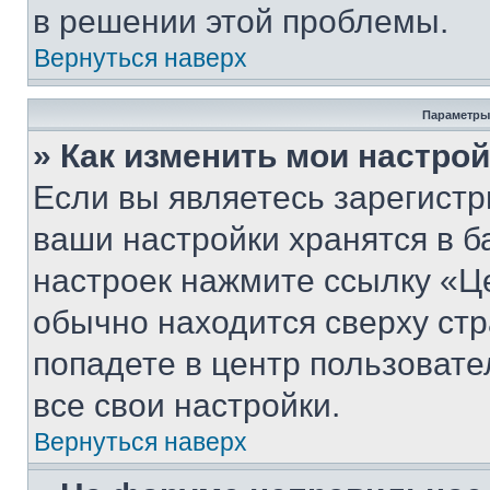
в решении этой проблемы.
Вернуться наверх
Параметры
» Как изменить мои настро
Если вы являетесь зарегист
ваши настройки хранятся в б
настроек нажмите ссылку «Це
обычно находится сверху стр
попадете в центр пользовате
все свои настройки.
Вернуться наверх