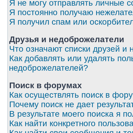
Я не могу отправлять личные 
Я постоянно получаю нежелат
Я получил спам или оскорбите
Друзья и недоброжелатели
Что означают списки друзей и
Как добавлять или удалять пол
недоброжелателей?
Поиск в форумах
Как осуществлять поиск в фор
Почему поиск не дает результа
В результате моего поиска я п
Как найти конкретного пользов
Как найти свои сообщения и т