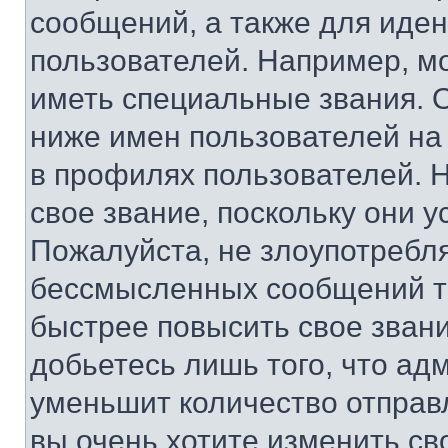
сообщений, а также для иде
пользователей. Например, м
иметь специальные звания. 
ниже имен пользователей на 
в профилях пользователей. 
свое звание, поскольку они 
Пожалуйста, не злоупотребл
бессмысленных сообщений то
быстрее повысить свое зван
добьетесь лишь того, что ад
уменьшит количество отправ
вы очень хотите изменить св