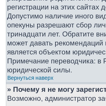
регистрации на этих сайтах 
Допустимо наличие иного вид
опекуны разрешают сбор лич
тринадцати лет. Обратите вн
может давать рекомендаций 
является объектом юридичес
Примечание переводчика: в 
юридической силы.
Вернуться наверх
» Почему я не могу зареги
Возможно, администратор за