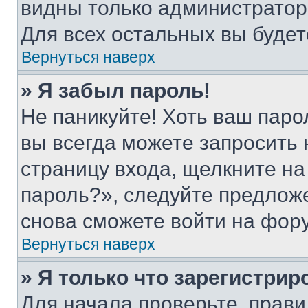
видны только администратор
Для всех остальных вы буде
Вернуться наверх
» Я забыл пароль!
Не паникуйте! Хоть ваш паро
вы всегда можете запросить 
страницу входа, щелкните на
пароль?», следуйте предлож
снова сможете войти на фор
Вернуться наверх
» Я только что зарегистрир
Для начала проверьте, прави