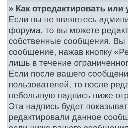
» Как отредактировать или
Если вы не являетесь админ
форума, то вы можете редакт
собственные сообщения. Вы 
сообщение, нажав кнопку «Р
лишь в течение ограниченно
Если после вашего сообщени
пользователей, то после ре
небольшую надпись ниже отр
Эта надпись будет показыват
редактировали данное сообщ
если ниже вашего сообщения