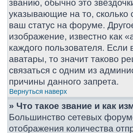
званию, обычно это звёздочки
указывающие на то, сколько
ваш статус на форуме. Друго
изображение, известно как «
каждого пользователя. Если 
аватары, то значит таково 
связаться с одним из админи
причины данного запрета.
Вернуться наверх
» Что такое звание и как из
Большинство сетевых форумо
отображения количества отп