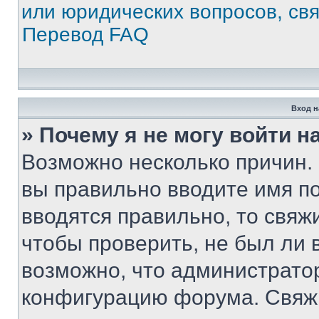
или юридических вопросов, св
Перевод FAQ
Вход н
» Почему я не могу войти 
Возможно несколько причин. 
вы правильно вводите имя п
вводятся правильно, то свя
чтобы проверить, не был ли 
возможно, что администрато
конфигурацию форума. Свяжи