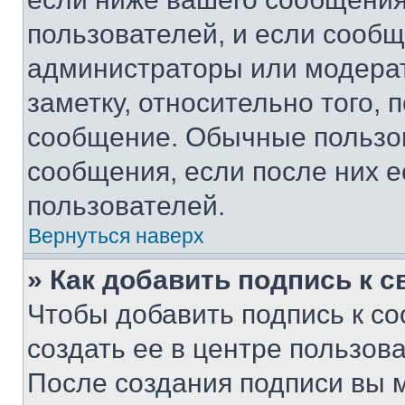
пользователей, и если сооб
администраторы или модерат
заметку, относительно того,
сообщение. Обычные пользов
сообщения, если после них е
пользователей.
Вернуться наверх
» Как добавить подпись к 
Чтобы добавить подпись к с
создать ее в центре пользов
После создания подписи вы 