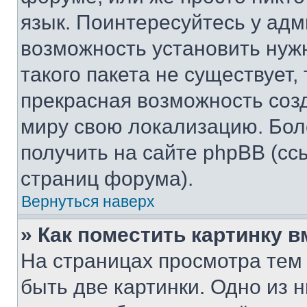
язык. Поинтересуйтесь у адми
возможность установить нуж
такого пакета не существует,
прекрасная возможность созд
миру свою локализацию. Бо
получить на сайте phpBB (сс
страниц форума).
Вернуться наверх
» Как поместить картинку 
На страницах просмотра тем
быть две картинки. Одно из 