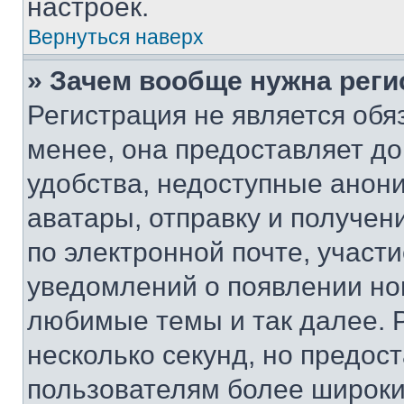
настроек.
Вернуться наверх
» Зачем вообще нужна реги
Регистрация не является об
менее, она предоставляет д
удобства, недоступные анони
аватары, отправку и получен
по электронной почте, участи
уведомлений о появлении но
любимые темы и так далее. 
несколько секунд, но предос
пользователям более широки