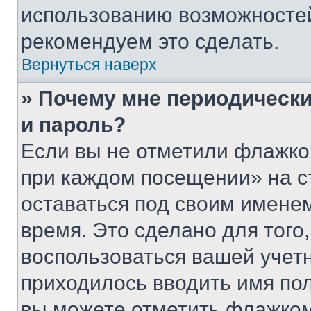
использованию возможносте
рекомендуем это сделать.
Вернуться наверх
» Почему мне периодически
и пароль?
Если вы не отметили флажко
при каждом посещении» на с
оставаться под своим имене
время. Это сделано для того,
воспользоваться вашей учетн
приходилось вводить имя пол
вы можете отметить флажком