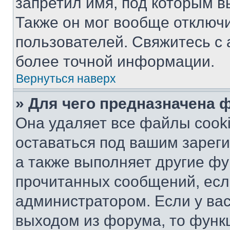
запретил имя, под которым в
Также он мог вообще отключ
пользователей. Свяжитесь с
более точной информации.
Вернуться наверх
» Для чего предназначена 
Она удаляет все файлы cooki
оставаться под вашим зарег
а также выполняет другие фу
прочитанных сообщений, есл
администратором. Если у ва
выходом из форума, то функ