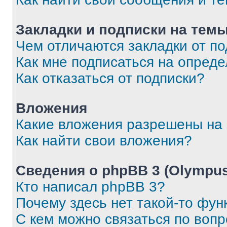
Закладки и подписки на тем
Чем отличаются закладки от п
Как мне подписаться на опред
Как отказаться от подписки?
Вложения
Какие вложения разрешены на
Как найти свои вложения?
Сведения о phpBB 3 (Olympus
Кто написал phpBB 3?
Почему здесь нет такой-то фун
С кем можно связаться по воп