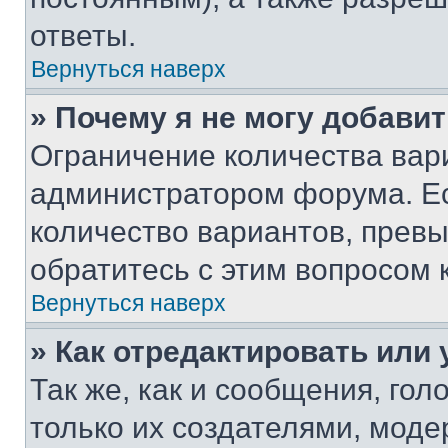
ответы.
Вернуться наверх
» Почему я не могу добави
Ограничение количества вар
администратором форума. Е
количество вариантов, прев
обратитесь с этим вопросом 
Вернуться наверх
» Как отредактировать или
Так же, как и сообщения, го
только их создателями, мод