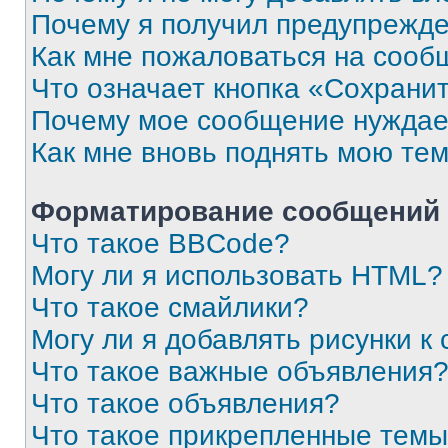
Почему я получил предупрежд
Как мне пожаловаться на сооб
Что означает кнопка «Сохрани
Почему мое сообщение нуждае
Как мне вновь поднять мою те
Форматирование сообщений 
Что такое BBCode?
Могу ли я использовать HTML?
Что такое смайлики?
Могу ли я добавлять рисунки 
Что такое важные объявления
Что такое объявления?
Что такое прикрепленные тем