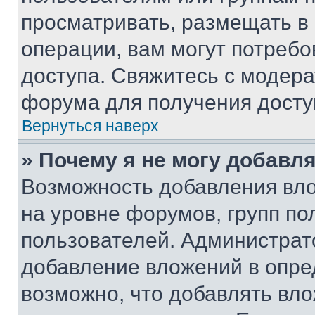
просматривать, размещать в
операции, вам могут потреб
доступа. Свяжитесь с модер
форума для получения досту
Вернуться наверх
» Почему я не могу добавл
Возможность добавления вло
на уровне форумов, групп п
пользователей. Администрат
добавление вложений в опр
возможно, что добавлять вл