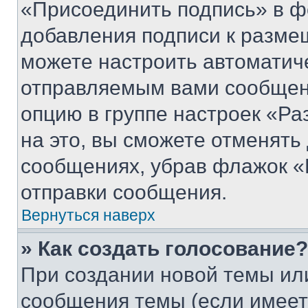
«Присоединить подпись» в ф
добавления подписи к разм
можете настроить автоматич
отправляемым вами сообщен
опцию в группе настроек «Р
на это, вы сможете отменять
сообщениях, убрав флажок «
отправки сообщения.
Вернуться наверх
» Как создать голосование?
При создании новой темы ил
сообщения темы (если имеет