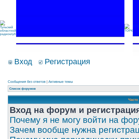
Вход
Регистрация
Сообщения без ответов
|
Активные темы
Список форумов
Часто
Вход на форум и регистраци
Почему я не могу войти на фо
Зачем вообще нужна регистра