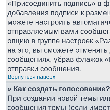
«Присоединить подпись» в ф
добавления подписи к разм
можете настроить автоматич
отправляемым вами сообщен
опцию в группе настроек «Р
на это, вы сможете отменять
сообщениях, убрав флажок «
отправки сообщения.
Вернуться наверх
» Как создать голосование?
При создании новой темы ил
сообщения темы (если имеет