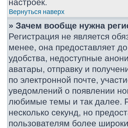
настроек.
Вернуться наверх
» Зачем вообще нужна реги
Регистрация не является об
менее, она предоставляет д
удобства, недоступные анони
аватары, отправку и получен
по электронной почте, участи
уведомлений о появлении но
любимые темы и так далее. 
несколько секунд, но предос
пользователям более широки