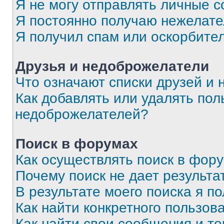
Я не могу отправлять личные 
Я постоянно получаю нежелат
Я получил спам или оскорбите
Друзья и недоброжелатели
Что означают списки друзей и
Как добавлять или удалять пол
недоброжелателей?
Поиск в форумах
Как осуществлять поиск в фор
Почему поиск не дает результа
В результате моего поиска я п
Как найти конкретного пользов
Как найти свои сообщения и т