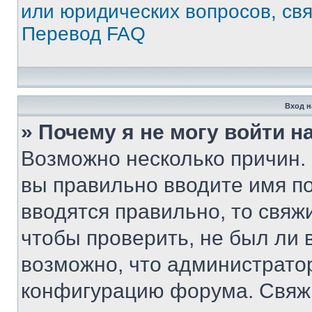
или юридических вопросов, св
Перевод FAQ
Вход н
» Почему я не могу войти 
Возможно несколько причин. 
вы правильно вводите имя п
вводятся правильно, то свя
чтобы проверить, не был ли 
возможно, что администрато
конфигурацию форума. Свяжи