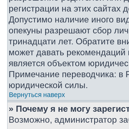
регистрации на этих сайтах 
Допустимо наличие иного вид
опекуны разрешают сбор лич
тринадцати лет. Обратите вн
может давать рекомендаций 
является объектом юридичес
Примечание переводчика: в 
юридической силы.
Вернуться наверх
» Почему я не могу зареги
Возможно, администратор за