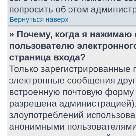
попросить об этом админист
Вернуться наверх
» Почему, когда я нажимаю
пользователю электронног
страница входа?
Только зарегистрированные 
электронные сообщения друг
встроенную почтовую форму 
разрешена администрацией).
злоупотреблений использова
анонимными пользователями,