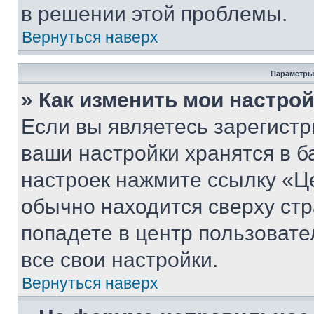
в решении этой проблемы.
Вернуться наверх
Параметры
» Как изменить мои настро
Если вы являетесь зарегист
ваши настройки хранятся в б
настроек нажмите ссылку «Це
обычно находится сверху стр
попадете в центр пользовате
все свои настройки.
Вернуться наверх