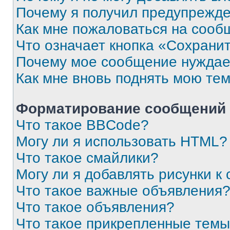
Почему я получил предупрежд
Как мне пожаловаться на сооб
Что означает кнопка «Сохрани
Почему мое сообщение нуждае
Как мне вновь поднять мою те
Форматирование сообщений 
Что такое BBCode?
Могу ли я использовать HTML?
Что такое смайлики?
Могу ли я добавлять рисунки 
Что такое важные объявления
Что такое объявления?
Что такое прикрепленные тем