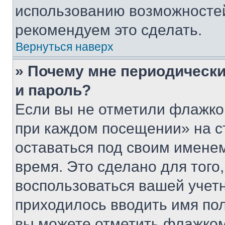
использованию возможносте
рекомендуем это сделать.
Вернуться наверх
» Почему мне периодически
и пароль?
Если вы не отметили флажко
при каждом посещении» на с
оставаться под своим имене
время. Это сделано для того,
воспользоваться вашей учетн
приходилось вводить имя пол
вы можете отметить флажком