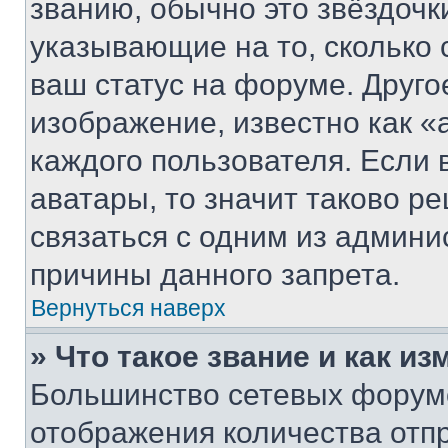
званию, обычно это звёздочки
указывающие на то, сколько
ваш статус на форуме. Друго
изображение, известно как «
каждого пользователя. Если 
аватары, то значит таково 
связаться с одним из админи
причины данного запрета.
Вернуться наверх
» Что такое звание и как из
Большинство сетевых форумо
отображения количества отп