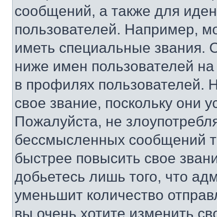
сообщений, а также для иде
пользователей. Например, м
иметь специальные звания. 
ниже имен пользователей на 
в профилях пользователей. 
свое звание, поскольку они 
Пожалуйста, не злоупотребл
бессмысленных сообщений то
быстрее повысить свое зван
добьетесь лишь того, что ад
уменьшит количество отправ
вы очень хотите изменить св