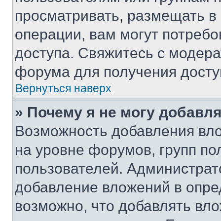
просматривать, размещать в
операции, вам могут потреб
доступа. Свяжитесь с модер
форума для получения досту
Вернуться наверх
» Почему я не могу добавл
Возможность добавления вло
на уровне форумов, групп п
пользователей. Администрат
добавление вложений в опр
возможно, что добавлять вл