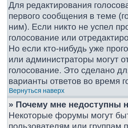
Для редактирования голосов
первого сообщения в теме (г
ним). Если никто не успел пр
голосование или отредактиро
Но если кто-нибудь уже прог
или администраторы могут о
голосование. Это сделано дл
варианты ответов во время г
Вернуться наверх
» Почему мне недоступны
Некоторые форумы могут бы
пользователям или группам 