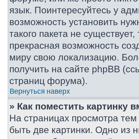
язык. Поинтересуйтесь у адми
возможность установить нуж
такого пакета не существует,
прекрасная возможность созд
миру свою локализацию. Бо
получить на сайте phpBB (сс
страниц форума).
Вернуться наверх
» Как поместить картинку 
На страницах просмотра тем
быть две картинки. Одно из 