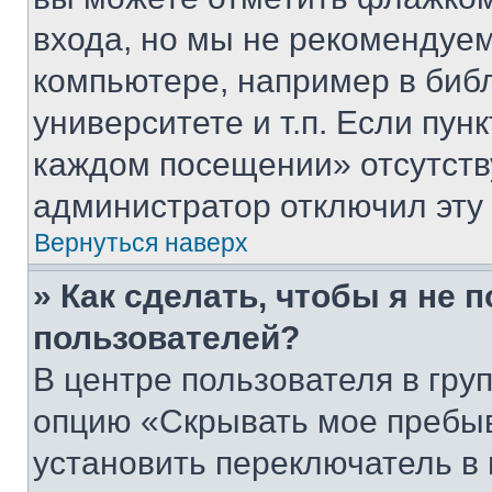
входа, но мы не рекомендуе
компьютере, например в биб
университете и т.п. Если пун
каждом посещении» отсутствуе
администратор отключил эту
Вернуться наверх
» Как сделать, чтобы я не 
пользователей?
В центре пользователя в гру
опцию «Скрывать мое пребы
установить переключатель в 