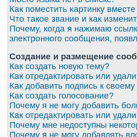
Как поместить картинку вмест
Что такое звание и как изменит
Почему, когда я нажимаю ссыл
электронного сообщения, появ
Создание и размещение соо
Как создать новую тему?
Как отредактировать или удал
Как добавить подпись к своем
Как создать голосование?
Почему я не могу добавить бо
Как отредактировать или удали
Почему мне недоступны некот
Почему я не могу добавлять в