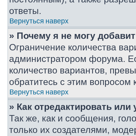
ответы.
Вернуться наверх
» Почему я не могу добави
Ограничение количества вар
администратором форума. Е
количество вариантов, прев
обратитесь с этим вопросом 
Вернуться наверх
» Как отредактировать или
Так же, как и сообщения, го
только их создателями, мод