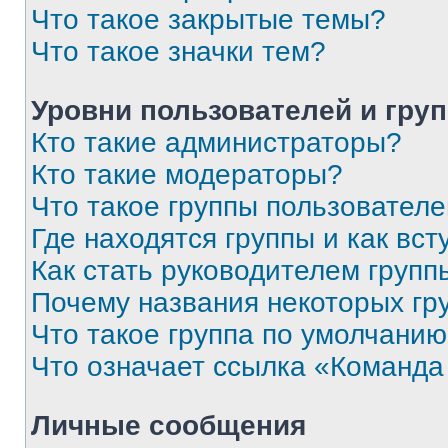
Что такое закрытые темы?
Что такое значки тем?
Уровни пользователей и гру
Кто такие администраторы?
Кто такие модераторы?
Что такое группы пользовател
Где находятся группы и как вст
Как стать руководителем групп
Почему названия некоторых гр
Что такое группа по умолчани
Что означает ссылка «Команда
Личные сообщения