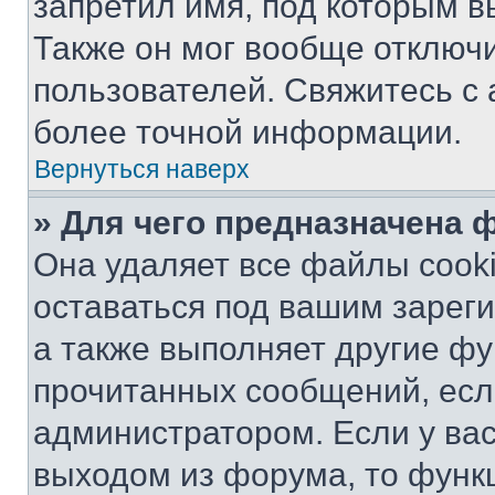
запретил имя, под которым в
Также он мог вообще отключ
пользователей. Свяжитесь с
более точной информации.
Вернуться наверх
» Для чего предназначена 
Она удаляет все файлы cooki
оставаться под вашим зарег
а также выполняет другие фу
прочитанных сообщений, есл
администратором. Если у ва
выходом из форума, то функ