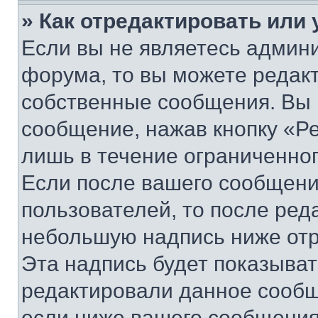
» Как отредактировать или
Если вы не являетесь админ
форума, то вы можете редакт
собственные сообщения. Вы 
сообщение, нажав кнопку «Р
лишь в течение ограниченно
Если после вашего сообщени
пользователей, то после ре
небольшую надпись ниже отр
Эта надпись будет показыват
редактировали данное сообщ
если ниже вашего сообщения