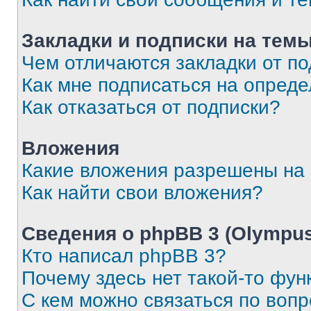
Закладки и подписки на тем
Чем отличаются закладки от п
Как мне подписаться на опред
Как отказаться от подписки?
Вложения
Какие вложения разрешены на
Как найти свои вложения?
Сведения о phpBB 3 (Olympus
Кто написал phpBB 3?
Почему здесь нет такой-то фун
С кем можно связаться по воп