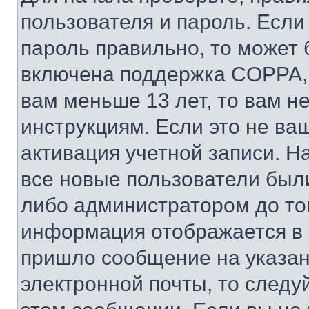
пользователя и пароль. Если
пароль правильно, то может 
включена поддержка COPPA, и
вам меньше 13 лет, то вам 
инструкциям. Если это не ваш
активация учетной записи. Н
все новые пользователи был
либо администратором до того
информация отображается в 
пришло сообщение на указан
электронной почты, то следу