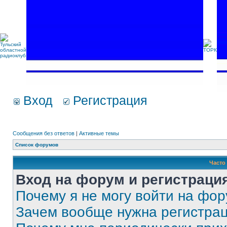
Вход
Регистрация
Сообщения без ответов
|
Активные темы
Список форумов
Часто
Вход на форум и регистраци
Почему я не могу войти на фо
Зачем вообще нужна регистра