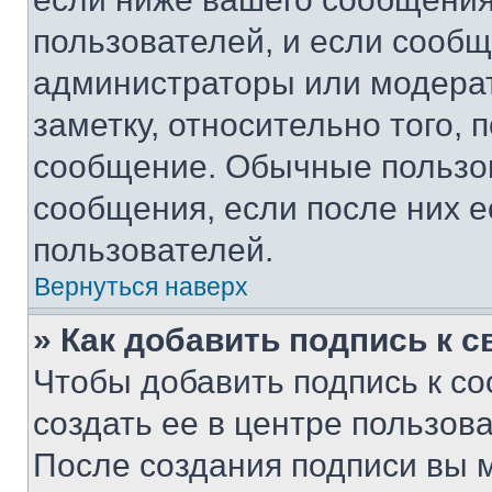
пользователей, и если сооб
администраторы или модерат
заметку, относительно того,
сообщение. Обычные пользов
сообщения, если после них е
пользователей.
Вернуться наверх
» Как добавить подпись к 
Чтобы добавить подпись к с
создать ее в центре пользов
После создания подписи вы 