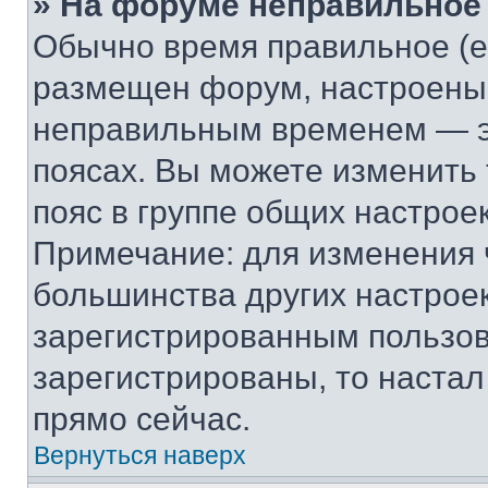
» На форуме неправильное
Обычно время правильное (е
размещен форум, настроены п
неправильным временем — эт
поясах. Вы можете изменить 
пояс в группе общих настрое
Примечание: для изменения ч
большинства других настрое
зарегистрированным пользов
зарегистрированы, то настал
прямо сейчас.
Вернуться наверх