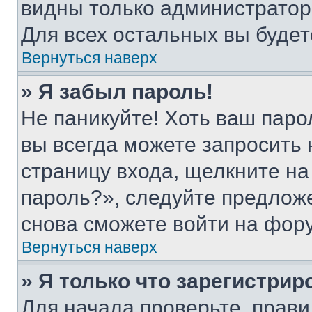
видны только администратор
Для всех остальных вы буде
Вернуться наверх
» Я забыл пароль!
Не паникуйте! Хоть ваш паро
вы всегда можете запросить 
страницу входа, щелкните на
пароль?», следуйте предлож
снова сможете войти на фор
Вернуться наверх
» Я только что зарегистрир
Для начала проверьте, прави