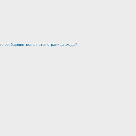
ого сообщения, появляется страница входа?