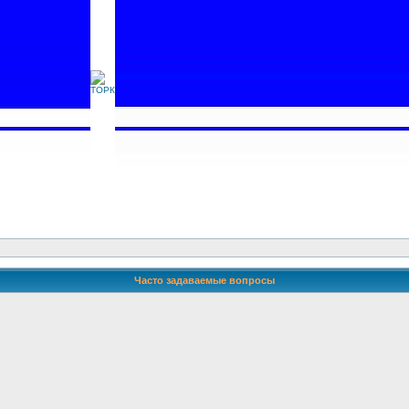
Часто задаваемые вопросы