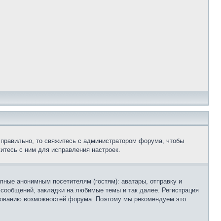
 правильно, то свяжитесь с администратором форума, чтобы
итесь с ним для исправления настроек.
пные анонимным посетителям (гостям): аватары, отправку и
 сообщений, закладки на любимые темы и так далее. Регистрация
ьзованию возможностей форума. Поэтому мы рекомендуем это