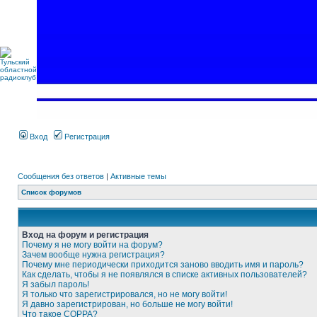
Вход
Регистрация
Сообщения без ответов
|
Активные темы
Список форумов
Вход на форум и регистрация
Почему я не могу войти на форум?
Зачем вообще нужна регистрация?
Почему мне периодически приходится заново вводить имя и пароль?
Как сделать, чтобы я не появлялся в списке активных пользователей?
Я забыл пароль!
Я только что зарегистрировался, но не могу войти!
Я давно зарегистрирован, но больше не могу войти!
Что такое COPPA?