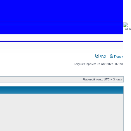
FAQ
Поиск
Текущее время: 06 авг 2026, 07:58
Часовой пояс: UTC + 3 часа