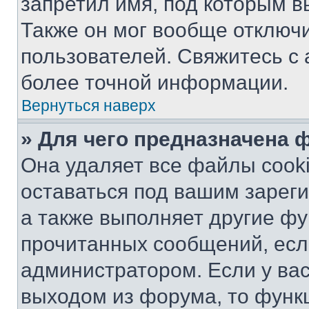
запретил имя, под которым в
Также он мог вообще отключ
пользователей. Свяжитесь с
более точной информации.
Вернуться наверх
» Для чего предназначена 
Она удаляет все файлы cooki
оставаться под вашим зарег
а также выполняет другие фу
прочитанных сообщений, есл
администратором. Если у ва
выходом из форума, то функ