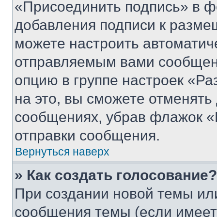
«Присоединить подпись» в ф
добавления подписи к разм
можете настроить автоматич
отправляемым вами сообщен
опцию в группе настроек «Р
на это, вы сможете отменять
сообщениях, убрав флажок «
отправки сообщения.
Вернуться наверх
» Как создать голосование?
При создании новой темы ил
сообщения темы (если имеет