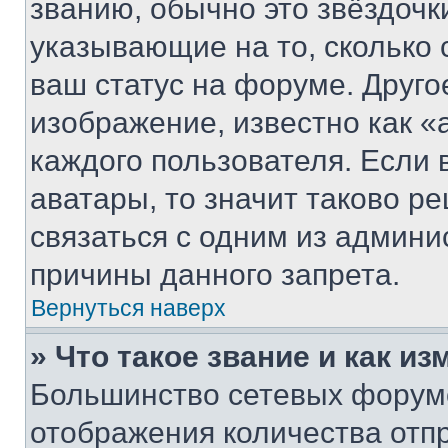
званию, обычно это звёздочки
указывающие на то, сколько
ваш статус на форуме. Друго
изображение, известно как «
каждого пользователя. Если 
аватары, то значит таково 
связаться с одним из админи
причины данного запрета.
Вернуться наверх
» Что такое звание и как из
Большинство сетевых форумо
отображения количества отп