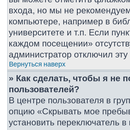
входа, но мы не рекомендуе
компьютере, например в биб
университете и т.п. Если пун
каждом посещении» отсутствуе
администратор отключил эту
Вернуться наверх
» Как сделать, чтобы я не 
пользователей?
В центре пользователя в гру
опцию «Скрывать мое пребы
установить переключатель в 