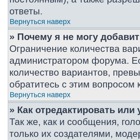
ответы.
Вернуться наверх
» Почему я не могу добави
Ограничение количества вар
администратором форума. Е
количество вариантов, прев
обратитесь с этим вопросом 
Вернуться наверх
» Как отредактировать или
Так же, как и сообщения, го
только их создателями, мод