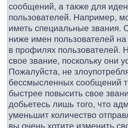
сообщений, а также для иде
пользователей. Например, м
иметь специальные звания. 
ниже имен пользователей на 
в профилях пользователей. 
свое звание, поскольку они 
Пожалуйста, не злоупотребл
бессмысленных сообщений то
быстрее повысить свое зван
добьетесь лишь того, что ад
уменьшит количество отправ
вы очень хотите изменить св