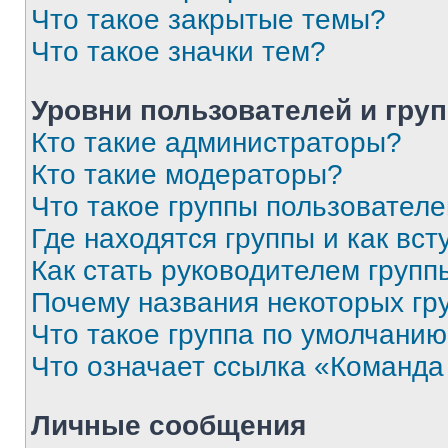
Что такое закрытые темы?
Что такое значки тем?
Уровни пользователей и гру
Кто такие администраторы?
Кто такие модераторы?
Что такое группы пользовател
Где находятся группы и как вст
Как стать руководителем групп
Почему названия некоторых гр
Что такое группа по умолчани
Что означает ссылка «Команда
Личные сообщения