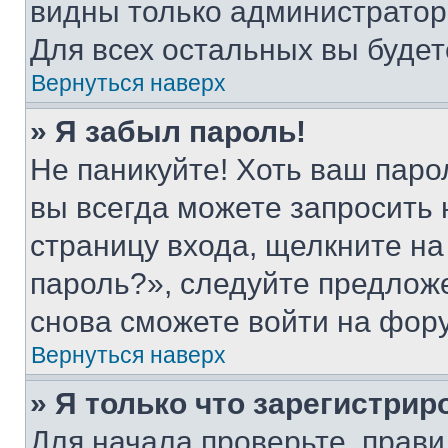
видны только администратор
Для всех остальных вы буде
Вернуться наверх
» Я забыл пароль!
Не паникуйте! Хоть ваш паро
вы всегда можете запросить 
страницу входа, щелкните на
пароль?», следуйте предлож
снова сможете войти на фор
Вернуться наверх
» Я только что зарегистрир
Для начала проверьте, прави