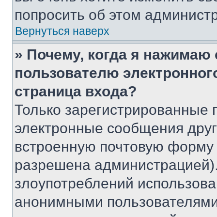
попросить об этом админист
Вернуться наверх
» Почему, когда я нажимаю
пользователю электронног
страница входа?
Только зарегистрированные 
электронные сообщения друг
встроенную почтовую форму 
разрешена администрацией).
злоупотреблений использова
анонимными пользователями,