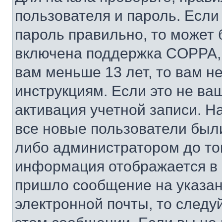
пользователя и пароль. Если
пароль правильно, то может 
включена поддержка COPPA, и
вам меньше 13 лет, то вам 
инструкциям. Если это не ваш
активация учетной записи. Н
все новые пользователи был
либо администратором до того
информация отображается в 
пришло сообщение на указан
электронной почты, то следу