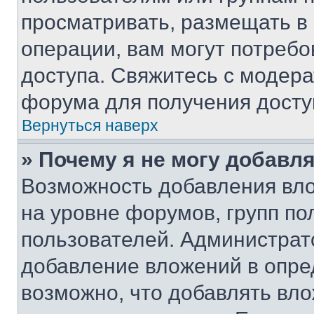
просматривать, размещать в
операции, вам могут потреб
доступа. Свяжитесь с модер
форума для получения досту
Вернуться наверх
» Почему я не могу добавл
Возможность добавления вло
на уровне форумов, групп п
пользователей. Администрат
добавление вложений в опр
возможно, что добавлять вл