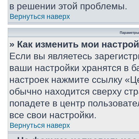
в решении этой проблемы.
Вернуться наверх
Параметры
» Как изменить мои настро
Если вы являетесь зарегист
ваши настройки хранятся в б
настроек нажмите ссылку «Це
обычно находится сверху стр
попадете в центр пользовате
все свои настройки.
Вернуться наверх