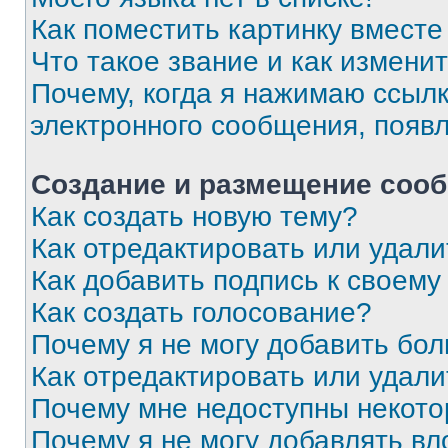
Как поместить картинку вмест
Что такое звание и как изменит
Почему, когда я нажимаю ссыл
электронного сообщения, появ
Создание и размещение соо
Как создать новую тему?
Как отредактировать или удал
Как добавить подпись к своем
Как создать голосование?
Почему я не могу добавить бо
Как отредактировать или удали
Почему мне недоступны некот
Почему я не могу добавлять в