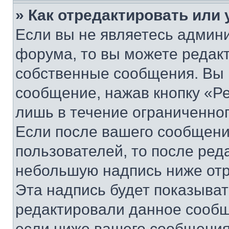
» Как отредактировать или
Если вы не являетесь админ
форума, то вы можете редакт
собственные сообщения. Вы 
сообщение, нажав кнопку «Р
лишь в течение ограниченно
Если после вашего сообщени
пользователей, то после ре
небольшую надпись ниже отр
Эта надпись будет показыват
редактировали данное сообщ
если ниже вашего сообщения