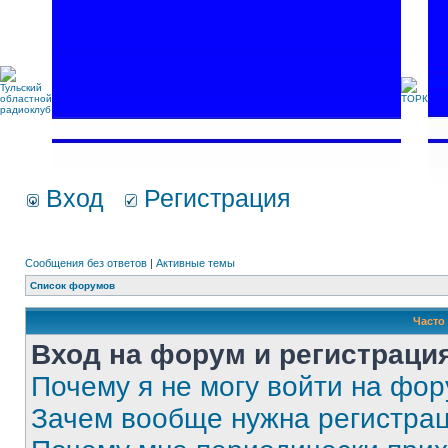
Вход
Регистрация
Сообщения без ответов
|
Активные темы
Список форумов
Часто
Вход на форум и регистраци
Почему я не могу войти на фо
Зачем вообще нужна регистра