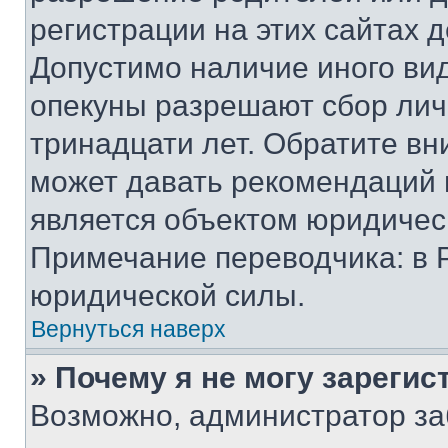
регистрации на этих сайтах 
Допустимо наличие иного вид
опекуны разрешают сбор лич
тринадцати лет. Обратите вн
может давать рекомендаций 
является объектом юридичес
Примечание переводчика: в 
юридической силы.
Вернуться наверх
» Почему я не могу зареги
Возможно, администратор за