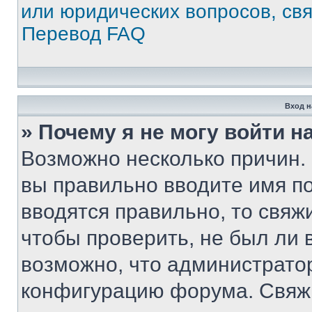
или юридических вопросов, св
Перевод FAQ
Вход н
» Почему я не могу войти 
Возможно несколько причин. 
вы правильно вводите имя п
вводятся правильно, то свя
чтобы проверить, не был ли 
возможно, что администрато
конфигурацию форума. Свяжи