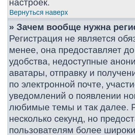
настроек.
Вернуться наверх
» Зачем вообще нужна реги
Регистрация не является об
менее, она предоставляет д
удобства, недоступные анони
аватары, отправку и получен
по электронной почте, участи
уведомлений о появлении но
любимые темы и так далее. 
несколько секунд, но предос
пользователям более широки