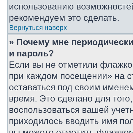
использованию возможносте
рекомендуем это сделать.
Вернуться наверх
» Почему мне периодически
и пароль?
Если вы не отметили флажко
при каждом посещении» на с
оставаться под своим имене
время. Это сделано для того,
воспользоваться вашей учетн
приходилось вводить имя пол
вы можете отметить флажком