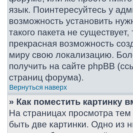
язык. Поинтересуйтесь у адми
возможность установить нуж
такого пакета не существует,
прекрасная возможность созд
миру свою локализацию. Бо
получить на сайте phpBB (сс
страниц форума).
Вернуться наверх
» Как поместить картинку 
На страницах просмотра тем
быть две картинки. Одно из 