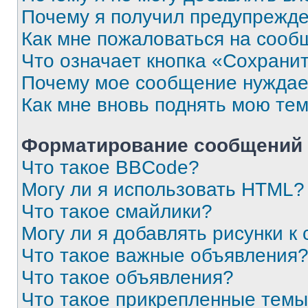
Почему я получил предупрежд
Как мне пожаловаться на сооб
Что означает кнопка «Сохрани
Почему мое сообщение нуждае
Как мне вновь поднять мою те
Форматирование сообщений 
Что такое BBCode?
Могу ли я использовать HTML?
Что такое смайлики?
Могу ли я добавлять рисунки 
Что такое важные объявления
Что такое объявления?
Что такое прикрепленные тем