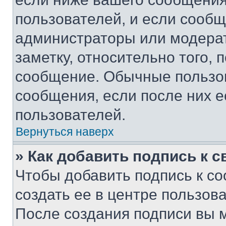
пользователей, и если сооб
администраторы или модерат
заметку, относительно того,
сообщение. Обычные пользов
сообщения, если после них е
пользователей.
Вернуться наверх
» Как добавить подпись к 
Чтобы добавить подпись к с
создать ее в центре пользов
После создания подписи вы 