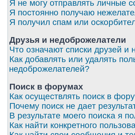
Я не могу отправлять личные 
Я постоянно получаю нежелат
Я получил спам или оскорбите
Друзья и недоброжелатели
Что означают списки друзей и
Как добавлять или удалять пол
недоброжелателей?
Поиск в форумах
Как осуществлять поиск в фор
Почему поиск не дает результа
В результате моего поиска я п
Как найти конкретного пользов
Как найти свои сообщения и т