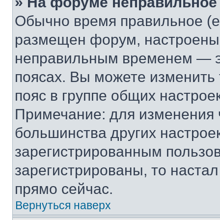
» На форуме неправильное
Обычно время правильное (е
размещен форум, настроены п
неправильным временем — эт
поясах. Вы можете изменить 
пояс в группе общих настрое
Примечание: для изменения ч
большинства других настрое
зарегистрированным пользов
зарегистрированы, то настал
прямо сейчас.
Вернуться наверх