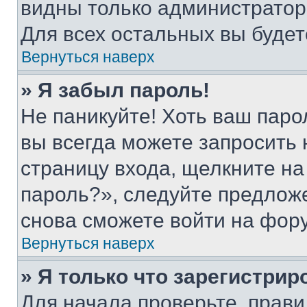
видны только администратор
Для всех остальных вы буде
Вернуться наверх
» Я забыл пароль!
Не паникуйте! Хоть ваш паро
вы всегда можете запросить 
страницу входа, щелкните на
пароль?», следуйте предлож
снова сможете войти на фор
Вернуться наверх
» Я только что зарегистрир
Для начала проверьте, прави