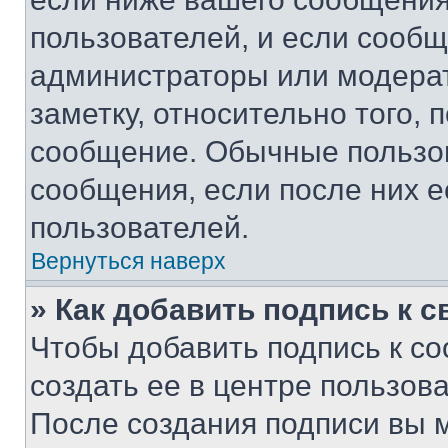
пользователей, и если сооб
администраторы или модерат
заметку, относительно того,
сообщение. Обычные пользов
сообщения, если после них е
пользователей.
Вернуться наверх
» Как добавить подпись к 
Чтобы добавить подпись к с
создать ее в центре пользов
После создания подписи вы 