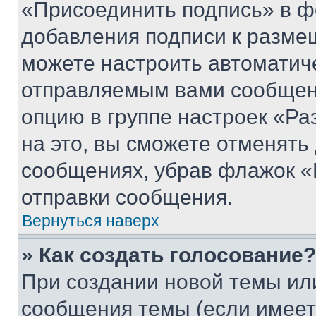
«Присоединить подпись» в ф
добавления подписи к разм
можете настроить автоматич
отправляемым вами сообщен
опцию в группе настроек «Р
на это, вы сможете отменять
сообщениях, убрав флажок «
отправки сообщения.
Вернуться наверх
» Как создать голосование?
При создании новой темы ил
сообщения темы (если имеет