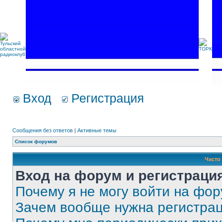
Вход
Регистрация
Сообщения без ответов
|
Активные темы
Список форумов
Часто
Вход на форум и регистраци
Почему я не могу войти на фо
Зачем вообще нужна регистра