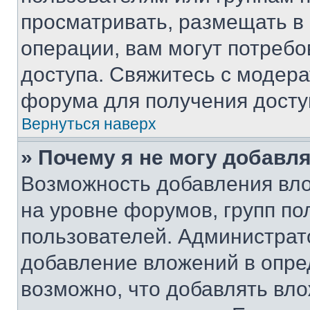
просматривать, размещать в
операции, вам могут потреб
доступа. Свяжитесь с модер
форума для получения досту
Вернуться наверх
» Почему я не могу добавл
Возможность добавления вло
на уровне форумов, групп п
пользователей. Администрат
добавление вложений в опр
возможно, что добавлять вл