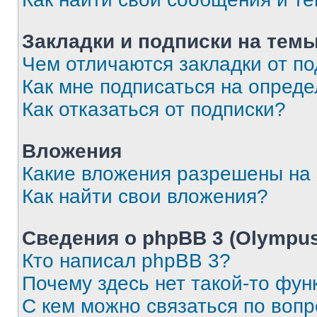
Закладки и подписки на тем
Чем отличаются закладки от п
Как мне подписаться на опред
Как отказаться от подписки?
Вложения
Какие вложения разрешены на
Как найти свои вложения?
Сведения о phpBB 3 (Olympus
Кто написал phpBB 3?
Почему здесь нет такой-то фун
С кем можно связаться по воп