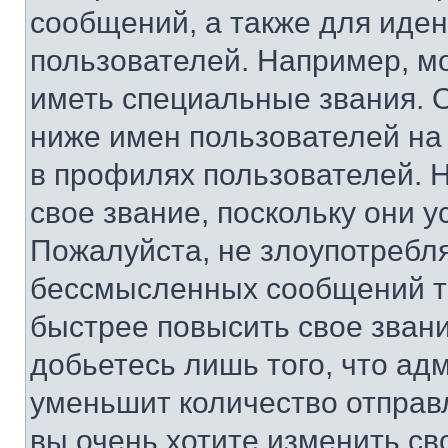
сообщений, а также для иде
пользователей. Например, м
иметь специальные звания. 
ниже имен пользователей на 
в профилях пользователей. 
свое звание, поскольку они 
Пожалуйста, не злоупотребл
бессмысленных сообщений то
быстрее повысить свое зван
добьетесь лишь того, что ад
уменьшит количество отправ
вы очень хотите изменить св