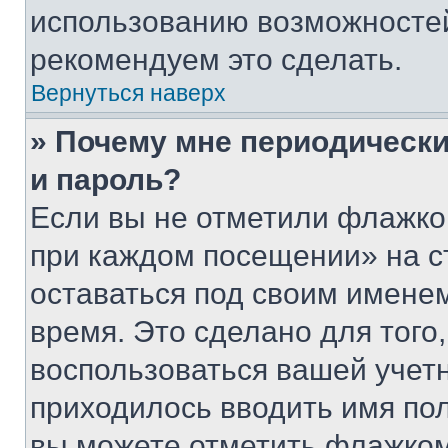
использованию возможносте
рекомендуем это сделать.
Вернуться наверх
» Почему мне периодически
и пароль?
Если вы не отметили флажко
при каждом посещении» на с
оставаться под своим имене
время. Это сделано для того,
воспользоваться вашей учетн
приходилось вводить имя пол
вы можете отметить флажком