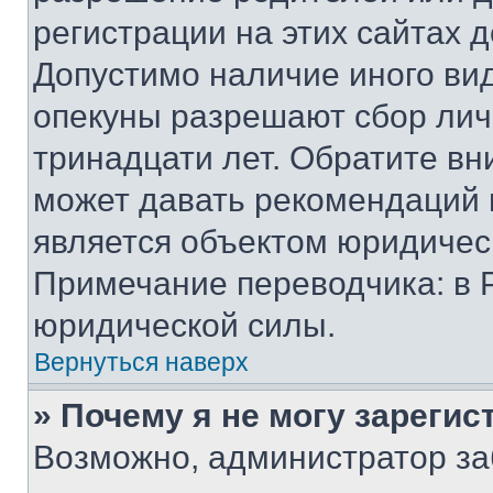
регистрации на этих сайтах 
Допустимо наличие иного вид
опекуны разрешают сбор лич
тринадцати лет. Обратите вн
может давать рекомендаций 
является объектом юридичес
Примечание переводчика: в 
юридической силы.
Вернуться наверх
» Почему я не могу зареги
Возможно, администратор за