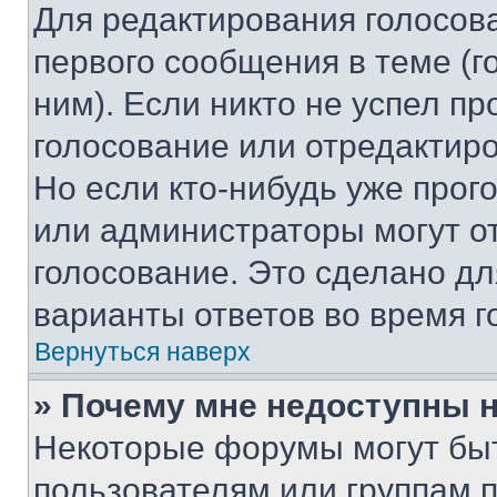
Для редактирования голосов
первого сообщения в теме (г
ним). Если никто не успел пр
голосование или отредактиро
Но если кто-нибудь уже прог
или администраторы могут о
голосование. Это сделано дл
варианты ответов во время г
Вернуться наверх
» Почему мне недоступны
Некоторые форумы могут бы
пользователям или группам 