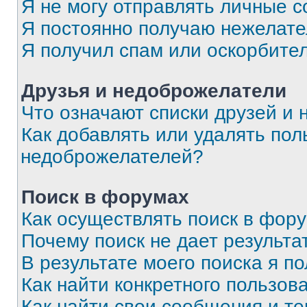
Я не могу отправлять личные 
Я постоянно получаю нежелат
Я получил спам или оскорбите
Друзья и недоброжелатели
Что означают списки друзей и
Как добавлять или удалять пол
недоброжелателей?
Поиск в форумах
Как осуществлять поиск в фор
Почему поиск не дает результа
В результате моего поиска я п
Как найти конкретного пользов
Как найти свои сообщения и т