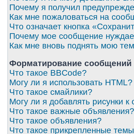
Почему я получил предупрежд
Как мне пожаловаться на сооб
Что означает кнопка «Сохрани
Почему мое сообщение нуждае
Как мне вновь поднять мою те
Форматирование сообщений 
Что такое BBCode?
Могу ли я использовать HTML?
Что такое смайлики?
Могу ли я добавлять рисунки 
Что такое важные объявления
Что такое объявления?
Что такое прикрепленные тем