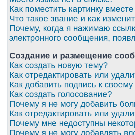
Как поместить картинку вмест
Что такое звание и как изменит
Почему, когда я нажимаю ссыл
электронного сообщения, появ
Создание и размещение соо
Как создать новую тему?
Как отредактировать или удал
Как добавить подпись к своем
Как создать голосование?
Почему я не могу добавить бо
Как отредактировать или удали
Почему мне недоступны некот
Почему я не могу добавлять в