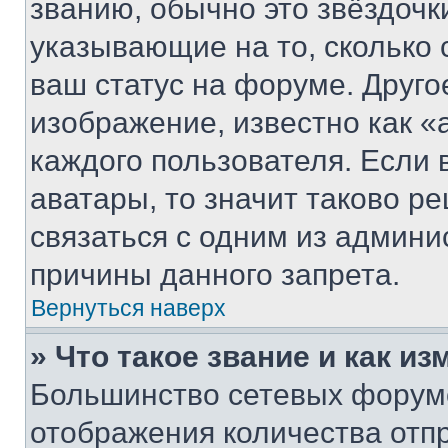
званию, обычно это звёздочки
указывающие на то, сколько
ваш статус на форуме. Друго
изображение, известно как «
каждого пользователя. Если 
аватары, то значит таково 
связаться с одним из админи
причины данного запрета.
Вернуться наверх
» Что такое звание и как из
Большинство сетевых форумо
отображения количества отп