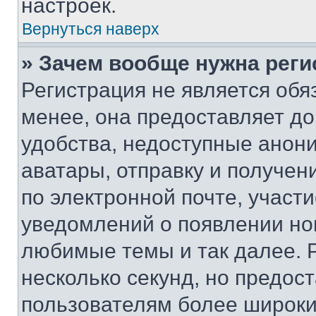
настроек.
Вернуться наверх
» Зачем вообще нужна реги
Регистрация не является об
менее, она предоставляет д
удобства, недоступные анони
аватары, отправку и получен
по электронной почте, участи
уведомлений о появлении но
любимые темы и так далее. 
несколько секунд, но предос
пользователям более широки