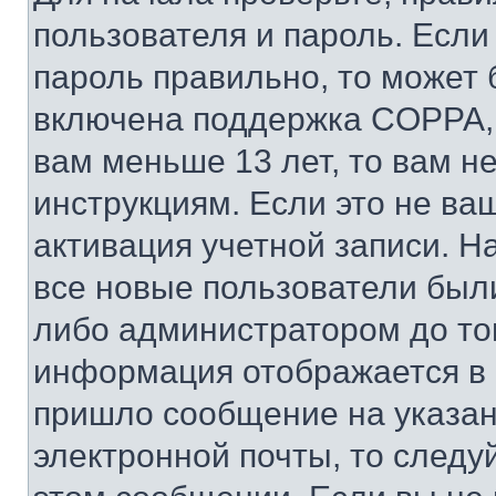
пользователя и пароль. Если
пароль правильно, то может 
включена поддержка COPPA, и
вам меньше 13 лет, то вам 
инструкциям. Если это не ваш
активация учетной записи. Н
все новые пользователи был
либо администратором до того
информация отображается в 
пришло сообщение на указан
электронной почты, то следу