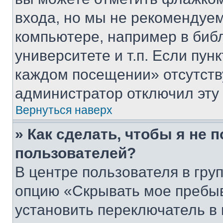
входа, но мы не рекомендуе
компьютере, например в биб
университете и т.п. Если пун
каждом посещении» отсутствуе
администратор отключил эту
Вернуться наверх
» Как сделать, чтобы я не 
пользователей?
В центре пользователя в гру
опцию «Скрывать мое пребы
установить переключатель в 