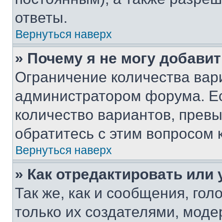
ответы.
Вернуться наверх
» Почему я не могу добави
Ограничение количества вар
администратором форума. Е
количество вариантов, прев
обратитесь с этим вопросом 
Вернуться наверх
» Как отредактировать или
Так же, как и сообщения, го
только их создателями, мод