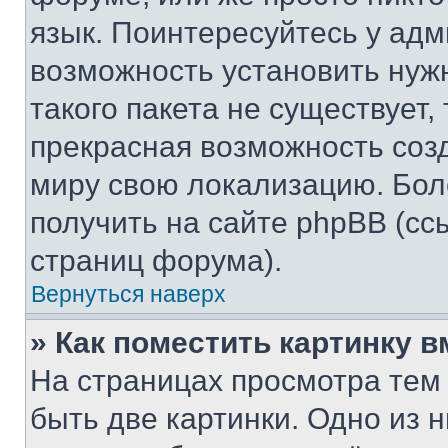
язык. Поинтересуйтесь у адми
возможность установить нуж
такого пакета не существует,
прекрасная возможность созд
миру свою локализацию. Бо
получить на сайте phpBB (сс
страниц форума).
Вернуться наверх
» Как поместить картинку 
На страницах просмотра тем
быть две картинки. Одно из 