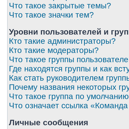
Что такое закрытые темы?
Что такое значки тем?
Уровни пользователей и гру
Кто такие администраторы?
Кто такие модераторы?
Что такое группы пользовател
Где находятся группы и как вст
Как стать руководителем групп
Почему названия некоторых гр
Что такое группа по умолчани
Что означает ссылка «Команда
Личные сообщения