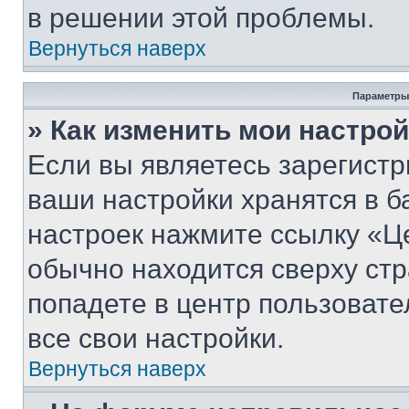
в решении этой проблемы.
Вернуться наверх
Параметры
» Как изменить мои настро
Если вы являетесь зарегист
ваши настройки хранятся в б
настроек нажмите ссылку «Це
обычно находится сверху стр
попадете в центр пользовате
все свои настройки.
Вернуться наверх