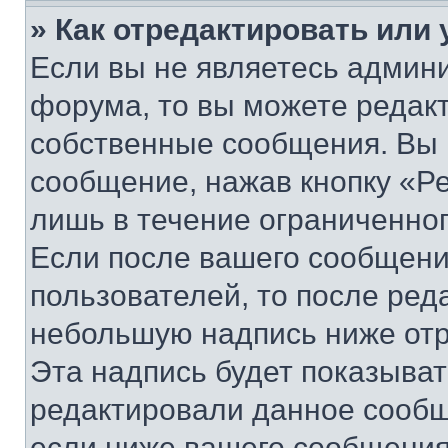
» Как отредактировать или
Если вы не являетесь админ
форума, то вы можете редакт
собственные сообщения. Вы 
сообщение, нажав кнопку «Р
лишь в течение ограниченно
Если после вашего сообщени
пользователей, то после ре
небольшую надпись ниже отр
Эта надпись будет показыват
редактировали данное сообщ
если ниже вашего сообщения