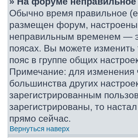
» На форуме неправильное
Обычно время правильное (е
размещен форум, настроены п
неправильным временем — эт
поясах. Вы можете изменить 
пояс в группе общих настрое
Примечание: для изменения ч
большинства других настрое
зарегистрированным пользов
зарегистрированы, то настал
прямо сейчас.
Вернуться наверх