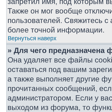
запретил имя, под которым в
Также он мог вообще отключ
пользователей. Свяжитесь с
более точной информации.
Вернуться наверх
» Для чего предназначена 
Она удаляет все файлы cooki
оставаться под вашим зарег
а также выполняет другие фу
прочитанных сообщений, есл
администратором. Если у ва
выходом из форума, то функ