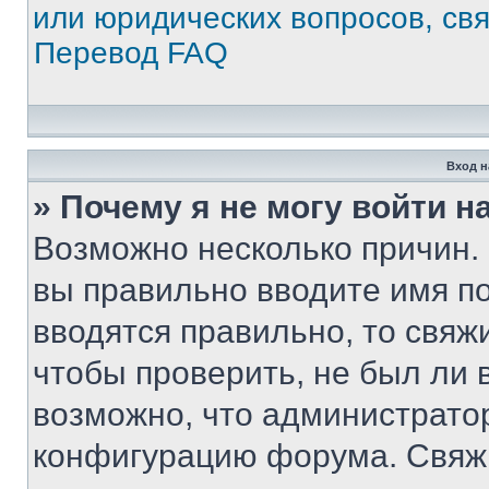
или юридических вопросов, св
Перевод FAQ
Вход н
» Почему я не могу войти 
Возможно несколько причин. 
вы правильно вводите имя п
вводятся правильно, то свя
чтобы проверить, не был ли 
возможно, что администрато
конфигурацию форума. Свяжи