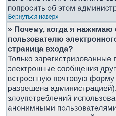
попросить об этом админист
Вернуться наверх
» Почему, когда я нажимаю
пользователю электронног
страница входа?
Только зарегистрированные 
электронные сообщения друг
встроенную почтовую форму 
разрешена администрацией).
злоупотреблений использова
анонимными пользователями,