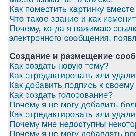
Как поместить картинку вмест
Что такое звание и как изменит
Почему, когда я нажимаю ссыл
электронного сообщения, появ
Создание и размещение соо
Как создать новую тему?
Как отредактировать или удал
Как добавить подпись к своем
Как создать голосование?
Почему я не могу добавить бо
Как отредактировать или удали
Почему мне недоступны некот
Почему я не могу добавлять в