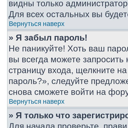
видны только администратор
Для всех остальных вы буде
Вернуться наверх
» Я забыл пароль!
Не паникуйте! Хоть ваш паро
вы всегда можете запросить 
страницу входа, щелкните на
пароль?», следуйте предлож
снова сможете войти на фор
Вернуться наверх
» Я только что зарегистрир
Для начала проверьте, прави