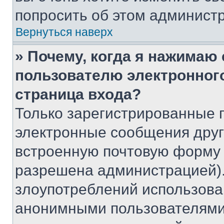
попросить об этом админист
Вернуться наверх
» Почему, когда я нажимаю
пользователю электронног
страница входа?
Только зарегистрированные 
электронные сообщения друг
встроенную почтовую форму 
разрешена администрацией).
злоупотреблений использова
анонимными пользователями,