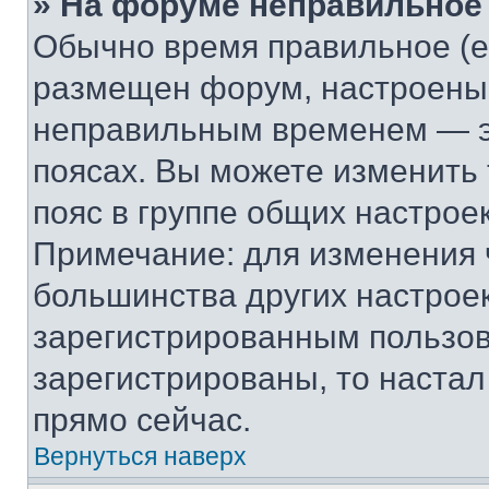
» На форуме неправильное
Обычно время правильное (е
размещен форум, настроены п
неправильным временем — эт
поясах. Вы можете изменить 
пояс в группе общих настрое
Примечание: для изменения ч
большинства других настрое
зарегистрированным пользов
зарегистрированы, то настал
прямо сейчас.
Вернуться наверх