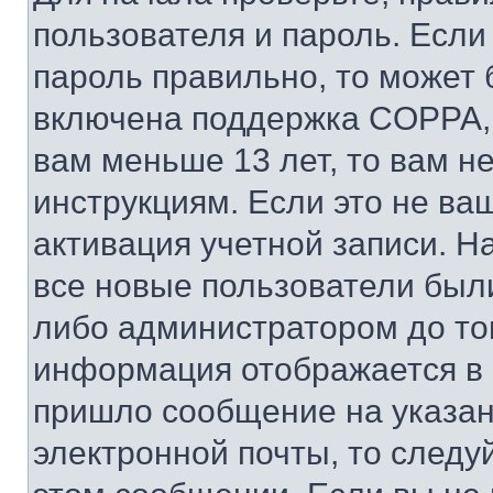
пользователя и пароль. Если
пароль правильно, то может 
включена поддержка COPPA, и
вам меньше 13 лет, то вам 
инструкциям. Если это не ваш
активация учетной записи. Н
все новые пользователи был
либо администратором до того
информация отображается в 
пришло сообщение на указан
электронной почты, то следу