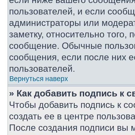
пользователей, и если сооб
администраторы или модерат
заметку, относительно того,
сообщение. Обычные пользов
сообщения, если после них е
пользователей.
Вернуться наверх
» Как добавить подпись к 
Чтобы добавить подпись к с
создать ее в центре пользов
После создания подписи вы 