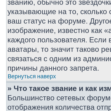
званию, обычно это звёздочки
указывающие на то, сколько
ваш статус на форуме. Друго
изображение, известно как «
каждого пользователя. Если 
аватары, то значит таково 
связаться с одним из админи
причины данного запрета.
Вернуться наверх
» Что такое звание и как из
Большинство сетевых форумо
отображения количества отп