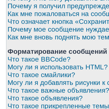
Почему я получил предупрежд
Как мне пожаловаться на сооб
Что означает кнопка «Сохрани
Почему мое сообщение нуждае
Как мне вновь поднять мою те
Форматирование сообщений 
Что такое BBCode?
Могу ли я использовать HTML?
Что такое смайлики?
Могу ли я добавлять рисунки 
Что такое важные объявления
Что такое объявления?
Что такое прикрепленные тем