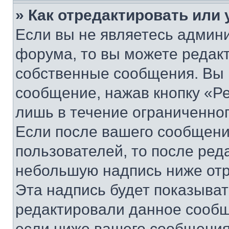
» Как отредактировать или
Если вы не являетесь админ
форума, то вы можете редакт
собственные сообщения. Вы 
сообщение, нажав кнопку «Р
лишь в течение ограниченно
Если после вашего сообщени
пользователей, то после ре
небольшую надпись ниже отр
Эта надпись будет показыват
редактировали данное сообщ
если ниже вашего сообщения