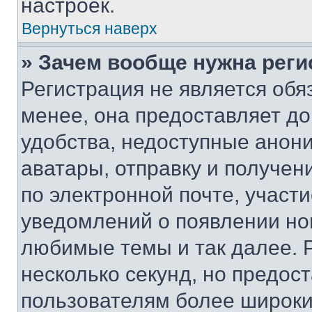
настроек.
Вернуться наверх
» Зачем вообще нужна реги
Регистрация не является об
менее, она предоставляет д
удобства, недоступные анони
аватары, отправку и получен
по электронной почте, участи
уведомлений о появлении но
любимые темы и так далее. 
несколько секунд, но предос
пользователям более широки