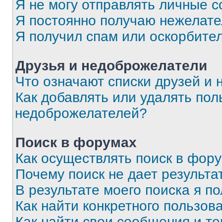
Я не могу отправлять личные 
Я постоянно получаю нежелат
Я получил спам или оскорбите
Друзья и недоброжелатели
Что означают списки друзей и
Как добавлять или удалять пол
недоброжелателей?
Поиск в форумах
Как осуществлять поиск в фор
Почему поиск не дает результа
В результате моего поиска я п
Как найти конкретного пользов
Как найти свои сообщения и т