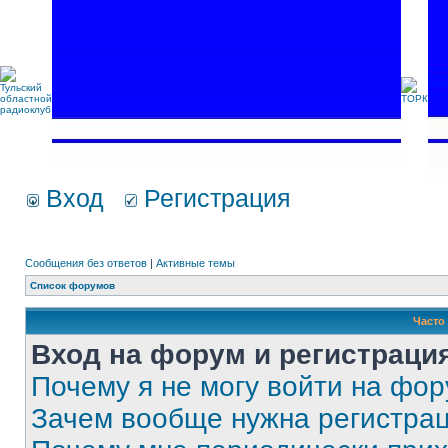
Вход
Регистрация
Сообщения без ответов
|
Активные темы
Список форумов
Часто
Вход на форум и регистраци
Почему я не могу войти на фо
Зачем вообще нужна регистра