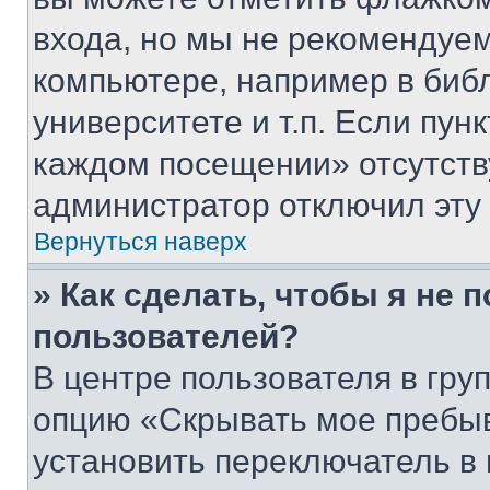
входа, но мы не рекомендуе
компьютере, например в биб
университете и т.п. Если пун
каждом посещении» отсутствуе
администратор отключил эту
Вернуться наверх
» Как сделать, чтобы я не 
пользователей?
В центре пользователя в гру
опцию «Скрывать мое пребы
установить переключатель в 