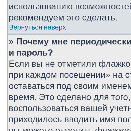
использованию возможносте
рекомендуем это сделать.
Вернуться наверх
» Почему мне периодически
и пароль?
Если вы не отметили флажко
при каждом посещении» на с
оставаться под своим имене
время. Это сделано для того,
воспользоваться вашей учетн
приходилось вводить имя пол
вы можете отметить флажком