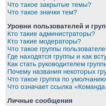
Что такое закрытые темы?
Что такое значки тем?
Уровни пользователей и гру
Кто такие администраторы?
Кто такие модераторы?
Что такое группы пользовател
Где находятся группы и как вст
Как стать руководителем групп
Почему названия некоторых гр
Что такое группа по умолчани
Что означает ссылка «Команда
Личные сообщения