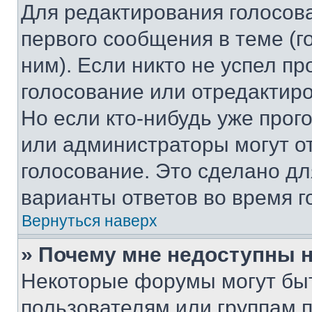
Для редактирования голосов
первого сообщения в теме (г
ним). Если никто не успел пр
голосование или отредактиро
Но если кто-нибудь уже прог
или администраторы могут о
голосование. Это сделано дл
варианты ответов во время г
Вернуться наверх
» Почему мне недоступны
Некоторые форумы могут бы
пользователям или группам 