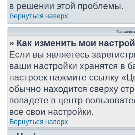
в решении этой проблемы.
Вернуться наверх
Параметры
» Как изменить мои настро
Если вы являетесь зарегист
ваши настройки хранятся в б
настроек нажмите ссылку «Це
обычно находится сверху стр
попадете в центр пользовате
все свои настройки.
Вернуться наверх