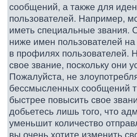
сообщений, а также для иде
пользователей. Например, м
иметь специальные звания. 
ниже имен пользователей на 
в профилях пользователей. 
свое звание, поскольку они 
Пожалуйста, не злоупотребл
бессмысленных сообщений то
быстрее повысить свое зван
добьетесь лишь того, что ад
уменьшит количество отправ
вы очень хотите изменить св