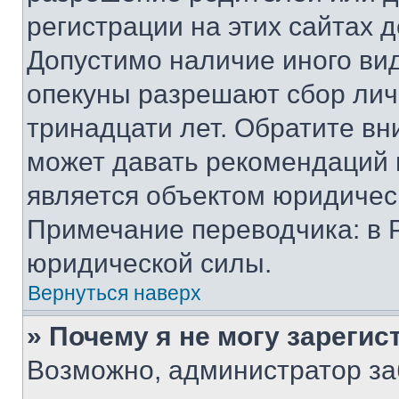
регистрации на этих сайтах 
Допустимо наличие иного вид
опекуны разрешают сбор лич
тринадцати лет. Обратите вн
может давать рекомендаций 
является объектом юридичес
Примечание переводчика: в 
юридической силы.
Вернуться наверх
» Почему я не могу зареги
Возможно, администратор за