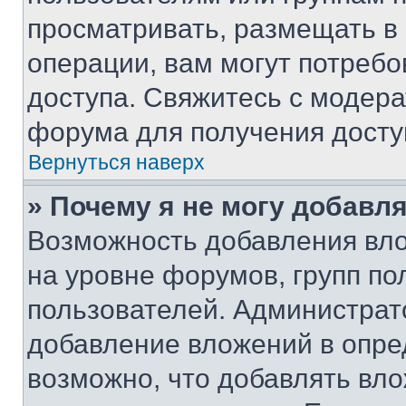
просматривать, размещать в
операции, вам могут потреб
доступа. Свяжитесь с модер
форума для получения досту
Вернуться наверх
» Почему я не могу добавл
Возможность добавления вло
на уровне форумов, групп п
пользователей. Администрат
добавление вложений в опр
возможно, что добавлять вл