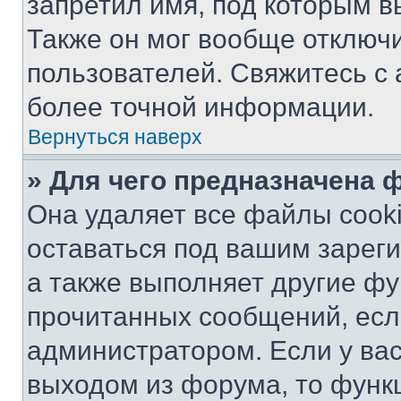
запретил имя, под которым в
Также он мог вообще отключ
пользователей. Свяжитесь с
более точной информации.
Вернуться наверх
» Для чего предназначена 
Она удаляет все файлы cooki
оставаться под вашим зарег
а также выполняет другие фу
прочитанных сообщений, есл
администратором. Если у ва
выходом из форума, то функ