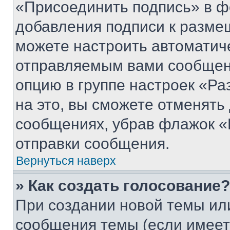
«Присоединить подпись» в ф
добавления подписи к разм
можете настроить автоматич
отправляемым вами сообщен
опцию в группе настроек «Р
на это, вы сможете отменять
сообщениях, убрав флажок «
отправки сообщения.
Вернуться наверх
» Как создать голосование?
При создании новой темы ил
сообщения темы (если имеет