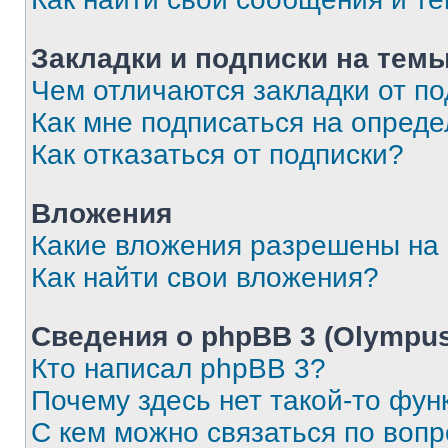
Закладки и подписки на тем
Чем отличаются закладки от п
Как мне подписаться на опред
Как отказаться от подписки?
Вложения
Какие вложения разрешены на
Как найти свои вложения?
Сведения о phpBB 3 (Olympus
Кто написал phpBB 3?
Почему здесь нет такой-то фун
С кем можно связаться по воп