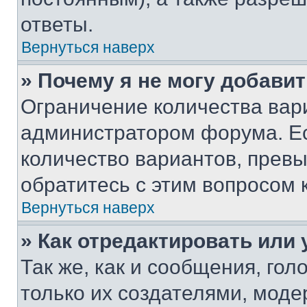
ответы.
Вернуться наверх
» Почему я не могу добави
Ограничение количества вар
администратором форума. Е
количество вариантов, прев
обратитесь с этим вопросом 
Вернуться наверх
» Как отредактировать или
Так же, как и сообщения, го
только их создателями, мод