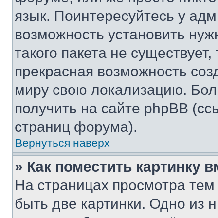
язык. Поинтересуйтесь у адми
возможность установить нуж
такого пакета не существует,
прекрасная возможность созд
миру свою локализацию. Бо
получить на сайте phpBB (сс
страниц форума).
Вернуться наверх
» Как поместить картинку 
На страницах просмотра тем
быть две картинки. Одно из 