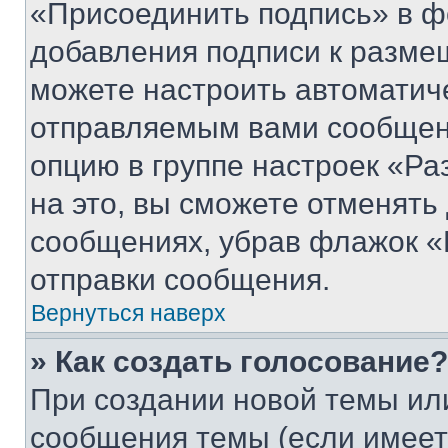
«Присоединить подпись» в ф
добавления подписи к разм
можете настроить автоматич
отправляемым вами сообщен
опцию в группе настроек «Р
на это, вы сможете отменять
сообщениях, убрав флажок «
отправки сообщения.
Вернуться наверх
» Как создать голосование?
При создании новой темы ил
сообщения темы (если имеет