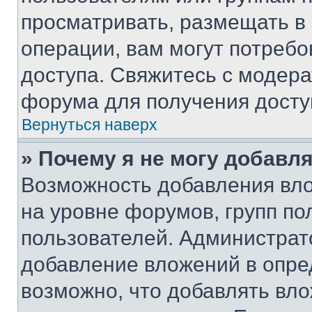
просматривать, размещать в
операции, вам могут потреб
доступа. Свяжитесь с модер
форума для получения досту
Вернуться наверх
» Почему я не могу добавл
Возможность добавления вло
на уровне форумов, групп п
пользователей. Администрат
добавление вложений в опр
возможно, что добавлять вл