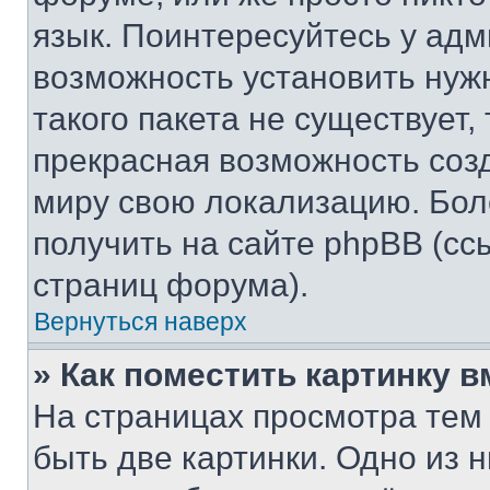
язык. Поинтересуйтесь у адми
возможность установить нуж
такого пакета не существует,
прекрасная возможность созд
миру свою локализацию. Бо
получить на сайте phpBB (сс
страниц форума).
Вернуться наверх
» Как поместить картинку 
На страницах просмотра тем
быть две картинки. Одно из 