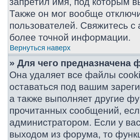
запретил имя, под которым в
Также он мог вообще отключ
пользователей. Свяжитесь с
более точной информации.
Вернуться наверх
» Для чего предназначена 
Она удаляет все файлы cooki
оставаться под вашим зарег
а также выполняет другие фу
прочитанных сообщений, есл
администратором. Если у ва
выходом из форума, то функ