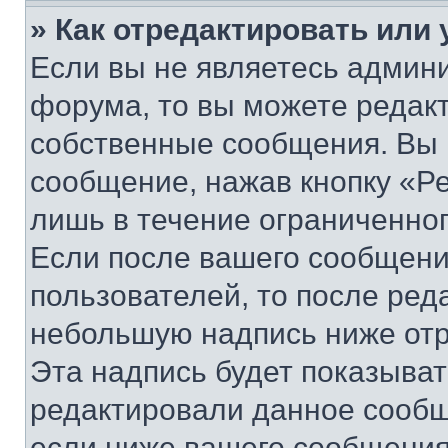
» Как отредактировать или
Если вы не являетесь админ
форума, то вы можете редакт
собственные сообщения. Вы 
сообщение, нажав кнопку «Р
лишь в течение ограниченно
Если после вашего сообщени
пользователей, то после ре
небольшую надпись ниже отр
Эта надпись будет показыват
редактировали данное сообщ
если ниже вашего сообщения