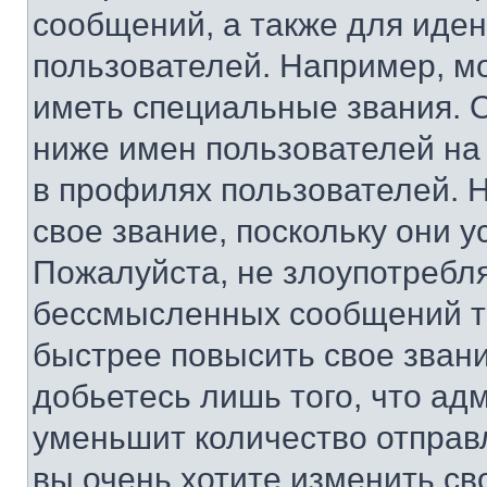
сообщений, а также для иде
пользователей. Например, м
иметь специальные звания. 
ниже имен пользователей на 
в профилях пользователей. 
свое звание, поскольку они 
Пожалуйста, не злоупотребл
бессмысленных сообщений то
быстрее повысить свое зван
добьетесь лишь того, что ад
уменьшит количество отправ
вы очень хотите изменить св