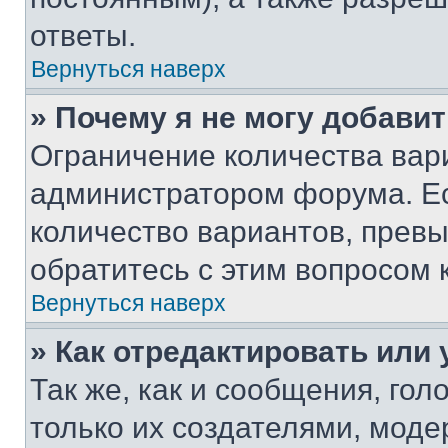
ответы.
Вернуться наверх
» Почему я не могу добави
Ограничение количества вар
администратором форума. Е
количество вариантов, прев
обратитесь с этим вопросом 
Вернуться наверх
» Как отредактировать или
Так же, как и сообщения, го
только их создателями, мод