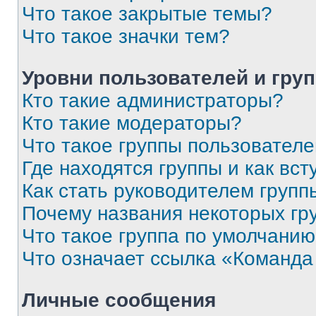
Что такое закрытые темы?
Что такое значки тем?
Уровни пользователей и гру
Кто такие администраторы?
Кто такие модераторы?
Что такое группы пользовател
Где находятся группы и как вст
Как стать руководителем групп
Почему названия некоторых гр
Что такое группа по умолчани
Что означает ссылка «Команда
Личные сообщения