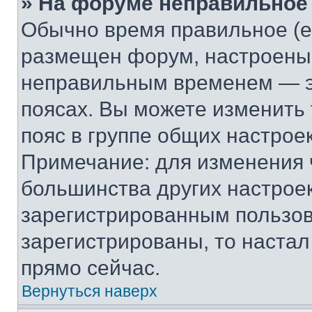
» На форуме неправильное
Обычно время правильное (е
размещен форум, настроены п
неправильным временем — эт
поясах. Вы можете изменить 
пояс в группе общих настрое
Примечание: для изменения ч
большинства других настрое
зарегистрированным пользов
зарегистрированы, то настал
прямо сейчас.
Вернуться наверх