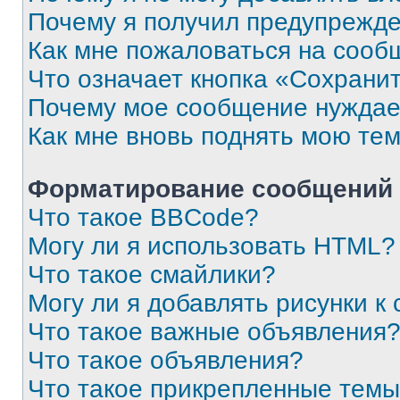
Почему я получил предупрежд
Как мне пожаловаться на сооб
Что означает кнопка «Сохрани
Почему мое сообщение нуждае
Как мне вновь поднять мою те
Форматирование сообщений 
Что такое BBCode?
Могу ли я использовать HTML?
Что такое смайлики?
Могу ли я добавлять рисунки 
Что такое важные объявления
Что такое объявления?
Что такое прикрепленные тем