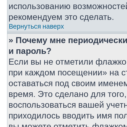
использованию возможносте
рекомендуем это сделать.
Вернуться наверх
» Почему мне периодически
и пароль?
Если вы не отметили флажко
при каждом посещении» на с
оставаться под своим имене
время. Это сделано для того,
воспользоваться вашей учетн
приходилось вводить имя пол
вы можете отметить флажком