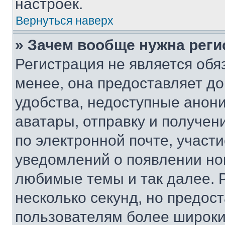
настроек.
Вернуться наверх
» Зачем вообще нужна реги
Регистрация не является об
менее, она предоставляет д
удобства, недоступные анони
аватары, отправку и получен
по электронной почте, участи
уведомлений о появлении но
любимые темы и так далее. 
несколько секунд, но предос
пользователям более широки