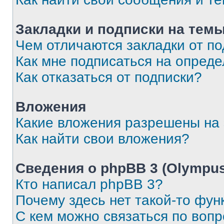
Закладки и подписки на тем
Чем отличаются закладки от п
Как мне подписаться на опред
Как отказаться от подписки?
Вложения
Какие вложения разрешены на
Как найти свои вложения?
Сведения о phpBB 3 (Olympus
Кто написал phpBB 3?
Почему здесь нет такой-то фун
С кем можно связаться по воп