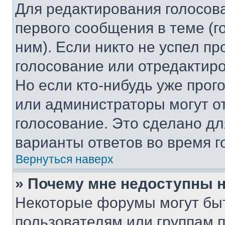
Для редактирования голосов
первого сообщения в теме (г
ним). Если никто не успел пр
голосование или отредактиро
Но если кто-нибудь уже прог
или администраторы могут о
голосование. Это сделано дл
варианты ответов во время г
Вернуться наверх
» Почему мне недоступны
Некоторые форумы могут бы
пользователям или группам 