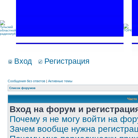
Вход
Регистрация
Сообщения без ответов
|
Активные темы
Список форумов
Часто
Вход на форум и регистраци
Почему я не могу войти на фо
Зачем вообще нужна регистра