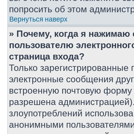
попросить об этом админист
Вернуться наверх
» Почему, когда я нажимаю
пользователю электронног
страница входа?
Только зарегистрированные 
электронные сообщения друг
встроенную почтовую форму 
разрешена администрацией).
злоупотреблений использова
анонимными пользователями,