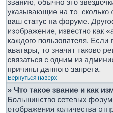
званию, обычно это звёздочки
указывающие на то, сколько
ваш статус на форуме. Друго
изображение, известно как «
каждого пользователя. Если 
аватары, то значит таково 
связаться с одним из админи
причины данного запрета.
Вернуться наверх
» Что такое звание и как из
Большинство сетевых форумо
отображения количества отп