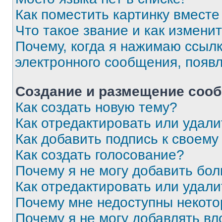
Как поместить картинку вмест
Что такое звание и как изменит
Почему, когда я нажимаю ссыл
электронного сообщения, появ
Создание и размещение соо
Как создать новую тему?
Как отредактировать или удал
Как добавить подпись к своем
Как создать голосование?
Почему я не могу добавить бо
Как отредактировать или удали
Почему мне недоступны некот
Почему я не могу добавлять в