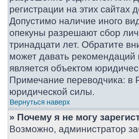
регистрации на этих сайтах 
Допустимо наличие иного вид
опекуны разрешают сбор лич
тринадцати лет. Обратите вн
может давать рекомендаций 
является объектом юридичес
Примечание переводчика: в 
юридической силы.
Вернуться наверх
» Почему я не могу зареги
Возможно, администратор за