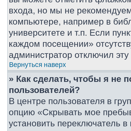
входа, но мы не рекомендуе
компьютере, например в биб
университете и т.п. Если пун
каждом посещении» отсутствуе
администратор отключил эту
Вернуться наверх
» Как сделать, чтобы я не 
пользователей?
В центре пользователя в гру
опцию «Скрывать мое пребы
установить переключатель в 