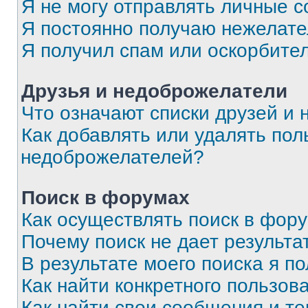
Я не могу отправлять личные 
Я постоянно получаю нежелат
Я получил спам или оскорбите
Друзья и недоброжелатели
Что означают списки друзей и
Как добавлять или удалять пол
недоброжелателей?
Поиск в форумах
Как осуществлять поиск в фор
Почему поиск не дает результа
В результате моего поиска я п
Как найти конкретного пользов
Как найти свои сообщения и т