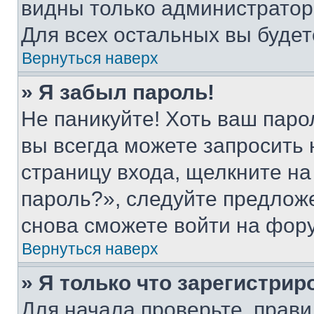
видны только администратор
Для всех остальных вы буде
Вернуться наверх
» Я забыл пароль!
Не паникуйте! Хоть ваш паро
вы всегда можете запросить 
страницу входа, щелкните на
пароль?», следуйте предлож
снова сможете войти на фор
Вернуться наверх
» Я только что зарегистрир
Для начала проверьте, прави