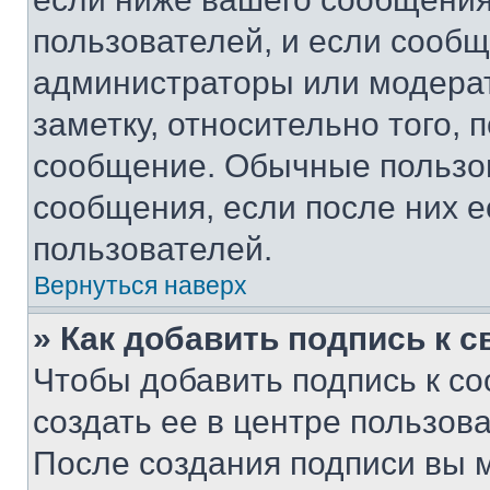
пользователей, и если сооб
администраторы или модерат
заметку, относительно того,
сообщение. Обычные пользов
сообщения, если после них е
пользователей.
Вернуться наверх
» Как добавить подпись к 
Чтобы добавить подпись к с
создать ее в центре пользов
После создания подписи вы 