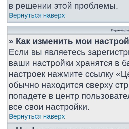
в решении этой проблемы.
Вернуться наверх
Параметры
» Как изменить мои настро
Если вы являетесь зарегист
ваши настройки хранятся в б
настроек нажмите ссылку «Це
обычно находится сверху стр
попадете в центр пользовате
все свои настройки.
Вернуться наверх