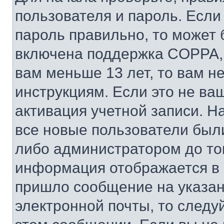
пользователя и пароль. Если
пароль правильно, то может 
включена поддержка COPPA, и
вам меньше 13 лет, то вам 
инструкциям. Если это не ваш
активация учетной записи. Н
все новые пользователи был
либо администратором до того
информация отображается в 
пришло сообщение на указан
электронной почты, то следу