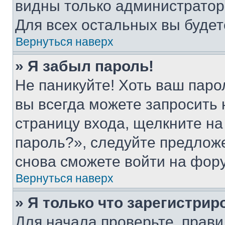
видны только администратор
Для всех остальных вы буде
Вернуться наверх
» Я забыл пароль!
Не паникуйте! Хоть ваш паро
вы всегда можете запросить 
страницу входа, щелкните на
пароль?», следуйте предлож
снова сможете войти на фор
Вернуться наверх
» Я только что зарегистрир
Для начала проверьте, прави