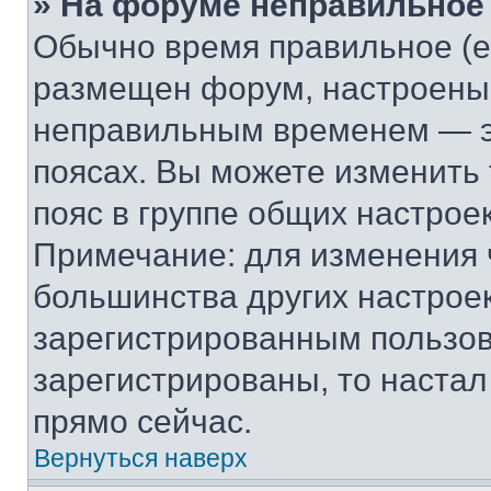
» На форуме неправильное
Обычно время правильное (е
размещен форум, настроены п
неправильным временем — эт
поясах. Вы можете изменить 
пояс в группе общих настрое
Примечание: для изменения ч
большинства других настрое
зарегистрированным пользов
зарегистрированы, то настал
прямо сейчас.
Вернуться наверх