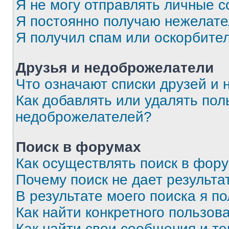
Я не могу отправлять личные 
Я постоянно получаю нежелат
Я получил спам или оскорбите
Друзья и недоброжелатели
Что означают списки друзей и
Как добавлять или удалять пол
недоброжелателей?
Поиск в форумах
Как осуществлять поиск в фор
Почему поиск не дает результа
В результате моего поиска я п
Как найти конкретного пользов
Как найти свои сообщения и т