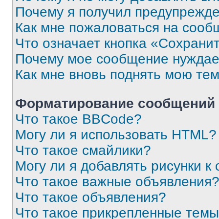
Почему я получил предупрежд
Как мне пожаловаться на сооб
Что означает кнопка «Сохрани
Почему мое сообщение нуждае
Как мне вновь поднять мою те
Форматирование сообщений 
Что такое BBCode?
Могу ли я использовать HTML?
Что такое смайлики?
Могу ли я добавлять рисунки 
Что такое важные объявления
Что такое объявления?
Что такое прикрепленные тем