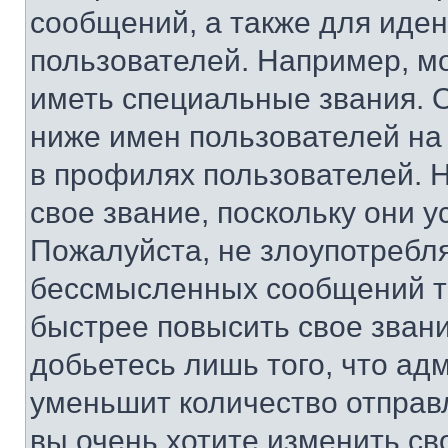
сообщений, а также для иде
пользователей. Например, м
иметь специальные звания. 
ниже имен пользователей на 
в профилях пользователей. 
свое звание, поскольку они 
Пожалуйста, не злоупотребл
бессмысленных сообщений то
быстрее повысить свое зван
добьетесь лишь того, что ад
уменьшит количество отправ
вы очень хотите изменить св