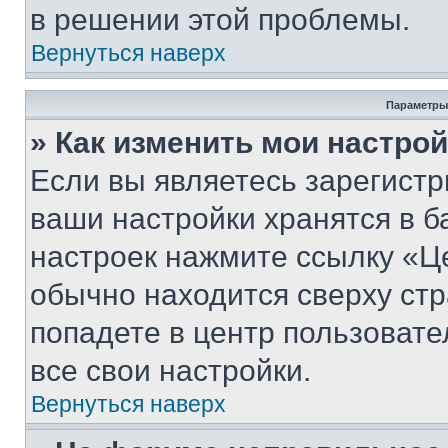
в решении этой проблемы.
Вернуться наверх
Параметры
» Как изменить мои настро
Если вы являетесь зарегист
ваши настройки хранятся в б
настроек нажмите ссылку «Це
обычно находится сверху стр
попадете в центр пользовате
все свои настройки.
Вернуться наверх