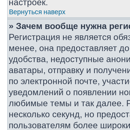
настроек.
Вернуться наверх
» Зачем вообще нужна реги
Регистрация не является об
менее, она предоставляет д
удобства, недоступные анони
аватары, отправку и получен
по электронной почте, участи
уведомлений о появлении но
любимые темы и так далее. 
несколько секунд, но предос
пользователям более широки