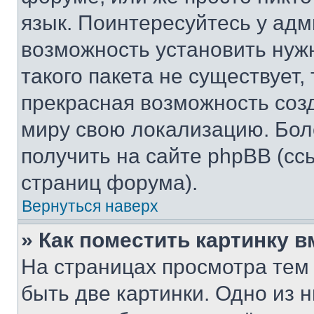
язык. Поинтересуйтесь у адми
возможность установить нуж
такого пакета не существует,
прекрасная возможность созд
миру свою локализацию. Бо
получить на сайте phpBB (сс
страниц форума).
Вернуться наверх
» Как поместить картинку 
На страницах просмотра тем
быть две картинки. Одно из 