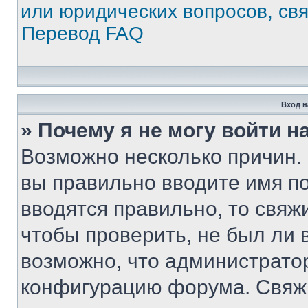
или юридических вопросов, св
Перевод FAQ
Вход н
» Почему я не могу войти 
Возможно несколько причин. 
вы правильно вводите имя п
вводятся правильно, то свя
чтобы проверить, не был ли 
возможно, что администрато
конфигурацию форума. Свяжи