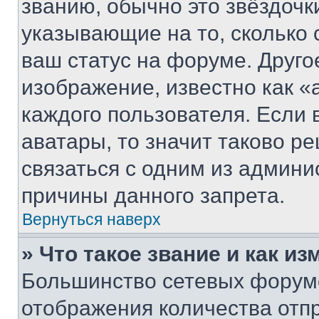
званию, обычно это звёздочки
указывающие на то, сколько
ваш статус на форуме. Друго
изображение, известно как «
каждого пользователя. Если 
аватары, то значит таково 
связаться с одним из админи
причины данного запрета.
Вернуться наверх
» Что такое звание и как из
Большинство сетевых форумо
отображения количества отп