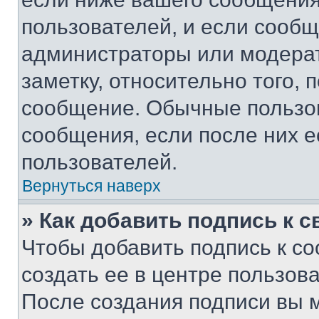
пользователей, и если сооб
администраторы или модерат
заметку, относительно того,
сообщение. Обычные пользов
сообщения, если после них е
пользователей.
Вернуться наверх
» Как добавить подпись к 
Чтобы добавить подпись к с
создать ее в центре пользов
После создания подписи вы 