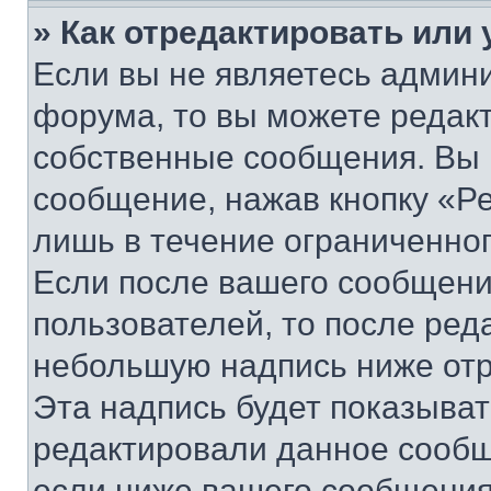
» Как отредактировать или
Если вы не являетесь админ
форума, то вы можете редакт
собственные сообщения. Вы 
сообщение, нажав кнопку «Р
лишь в течение ограниченно
Если после вашего сообщени
пользователей, то после ре
небольшую надпись ниже отр
Эта надпись будет показыват
редактировали данное сообщ
если ниже вашего сообщения