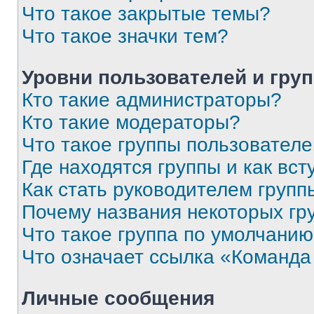
Что такое закрытые темы?
Что такое значки тем?
Уровни пользователей и гру
Кто такие администраторы?
Кто такие модераторы?
Что такое группы пользовател
Где находятся группы и как вст
Как стать руководителем групп
Почему названия некоторых гр
Что такое группа по умолчани
Что означает ссылка «Команда
Личные сообщения