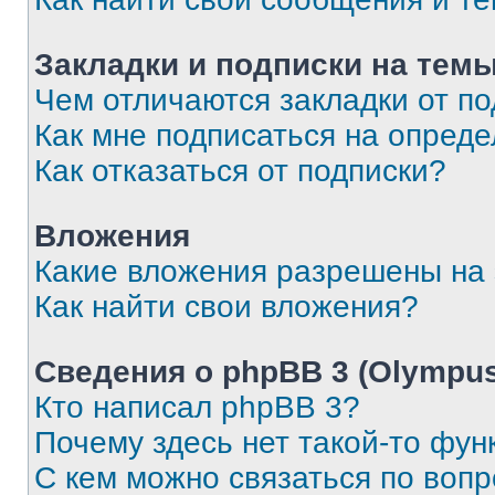
Закладки и подписки на тем
Чем отличаются закладки от п
Как мне подписаться на опред
Как отказаться от подписки?
Вложения
Какие вложения разрешены на
Как найти свои вложения?
Сведения о phpBB 3 (Olympus
Кто написал phpBB 3?
Почему здесь нет такой-то фун
С кем можно связаться по воп