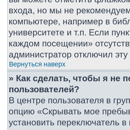
входа, но мы не рекомендуе
компьютере, например в биб
университете и т.п. Если пун
каждом посещении» отсутствуе
администратор отключил эту
Вернуться наверх
» Как сделать, чтобы я не 
пользователей?
В центре пользователя в гру
опцию «Скрывать мое пребы
установить переключатель в 