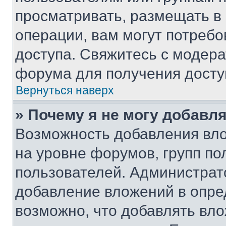
просматривать, размещать в
операции, вам могут потреб
доступа. Свяжитесь с модер
форума для получения досту
Вернуться наверх
» Почему я не могу добавл
Возможность добавления вло
на уровне форумов, групп п
пользователей. Администрат
добавление вложений в опр
возможно, что добавлять вл