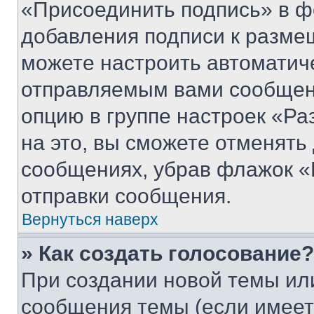
«Присоединить подпись» в ф
добавления подписи к разм
можете настроить автоматич
отправляемым вами сообщен
опцию в группе настроек «Р
на это, вы сможете отменять
сообщениях, убрав флажок «
отправки сообщения.
Вернуться наверх
» Как создать голосование?
При создании новой темы ил
сообщения темы (если имеет