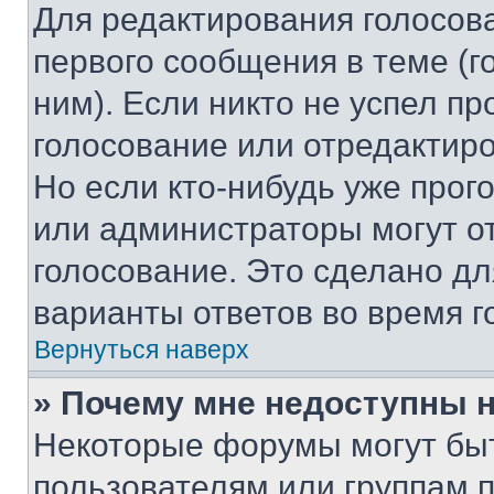
Для редактирования голосов
первого сообщения в теме (г
ним). Если никто не успел пр
голосование или отредактиро
Но если кто-нибудь уже прог
или администраторы могут о
голосование. Это сделано дл
варианты ответов во время г
Вернуться наверх
» Почему мне недоступны
Некоторые форумы могут бы
пользователям или группам 