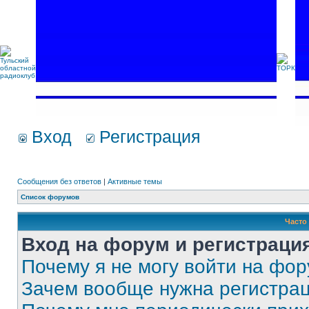
Вход
Регистрация
Сообщения без ответов
|
Активные темы
Список форумов
Часто
Вход на форум и регистраци
Почему я не могу войти на фо
Зачем вообще нужна регистра