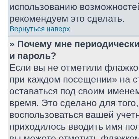
использованию возможносте
рекомендуем это сделать.
Вернуться наверх
» Почему мне периодически
и пароль?
Если вы не отметили флажко
при каждом посещении» на с
оставаться под своим имене
время. Это сделано для того,
воспользоваться вашей учетн
приходилось вводить имя пол
вы можете отметить флажком