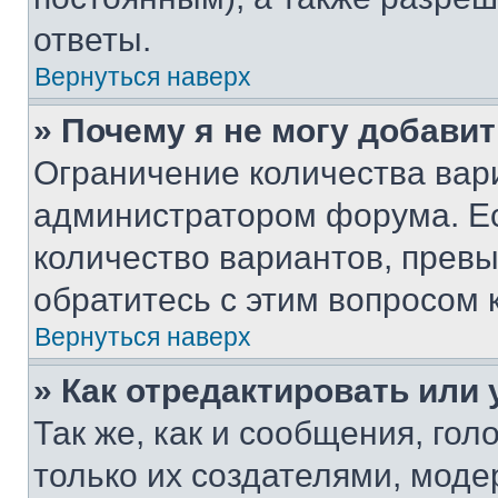
ответы.
Вернуться наверх
» Почему я не могу добави
Ограничение количества вар
администратором форума. Е
количество вариантов, прев
обратитесь с этим вопросом 
Вернуться наверх
» Как отредактировать или
Так же, как и сообщения, го
только их создателями, мод