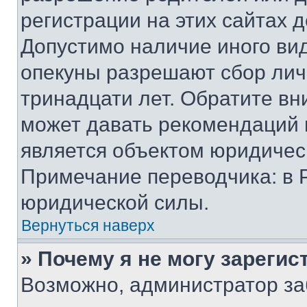
регистрации на этих сайтах 
Допустимо наличие иного вид
опекуны разрешают сбор лич
тринадцати лет. Обратите вн
может давать рекомендаций 
является объектом юридичес
Примечание переводчика: в 
юридической силы.
Вернуться наверх
» Почему я не могу зареги
Возможно, администратор за