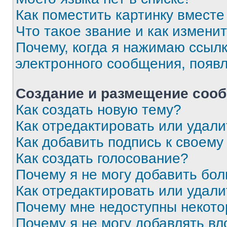
Как поместить картинку вмест
Что такое звание и как изменит
Почему, когда я нажимаю ссыл
электронного сообщения, появ
Создание и размещение соо
Как создать новую тему?
Как отредактировать или удал
Как добавить подпись к своем
Как создать голосование?
Почему я не могу добавить бо
Как отредактировать или удали
Почему мне недоступны некот
Почему я не могу добавлять в