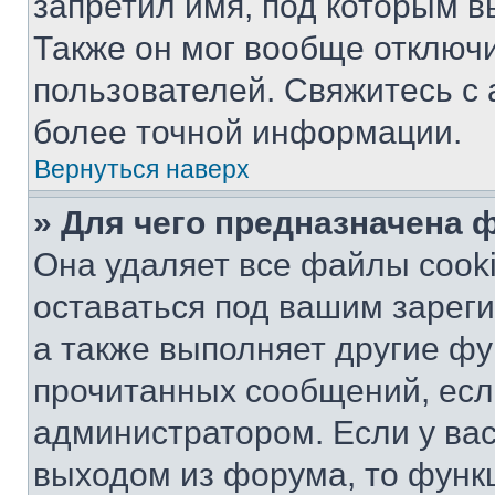
запретил имя, под которым в
Также он мог вообще отключ
пользователей. Свяжитесь с
более точной информации.
Вернуться наверх
» Для чего предназначена 
Она удаляет все файлы cooki
оставаться под вашим зарег
а также выполняет другие фу
прочитанных сообщений, есл
администратором. Если у ва
выходом из форума, то функ