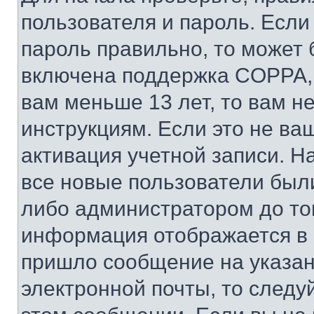
пользователя и пароль. Если
пароль правильно, то может 
включена поддержка COPPA, и
вам меньше 13 лет, то вам 
инструкциям. Если это не ваш
активация учетной записи. Н
все новые пользователи был
либо администратором до того
информация отображается в 
пришло сообщение на указан
электронной почты, то следу