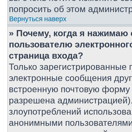
попросить об этом админист
Вернуться наверх
» Почему, когда я нажимаю
пользователю электронног
страница входа?
Только зарегистрированные 
электронные сообщения друг
встроенную почтовую форму 
разрешена администрацией).
злоупотреблений использова
анонимными пользователями,