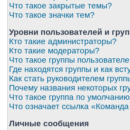
Что такое закрытые темы?
Что такое значки тем?
Уровни пользователей и гру
Кто такие администраторы?
Кто такие модераторы?
Что такое группы пользовател
Где находятся группы и как вст
Как стать руководителем групп
Почему названия некоторых гр
Что такое группа по умолчани
Что означает ссылка «Команда
Личные сообщения