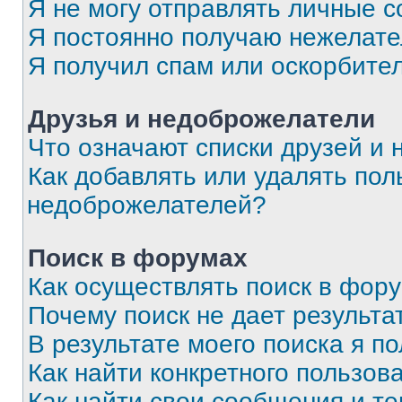
Я не могу отправлять личные 
Я постоянно получаю нежелат
Я получил спам или оскорбите
Друзья и недоброжелатели
Что означают списки друзей и
Как добавлять или удалять пол
недоброжелателей?
Поиск в форумах
Как осуществлять поиск в фор
Почему поиск не дает результа
В результате моего поиска я п
Как найти конкретного пользов
Как найти свои сообщения и т