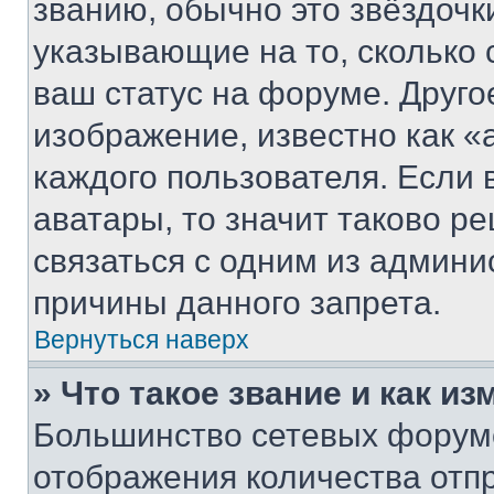
званию, обычно это звёздочки
указывающие на то, сколько
ваш статус на форуме. Друго
изображение, известно как «
каждого пользователя. Если 
аватары, то значит таково 
связаться с одним из админи
причины данного запрета.
Вернуться наверх
» Что такое звание и как из
Большинство сетевых форумо
отображения количества отп