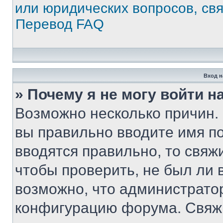
или юридических вопросов, св
Перевод FAQ
Вход н
» Почему я не могу войти 
Возможно несколько причин. 
вы правильно вводите имя п
вводятся правильно, то свя
чтобы проверить, не был ли 
возможно, что администрато
конфигурацию форума. Свяжи