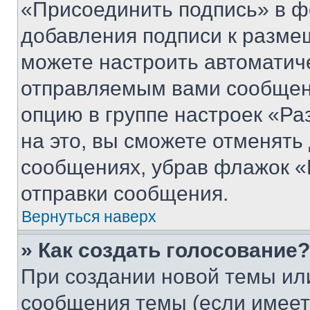
«Присоединить подпись» в ф
добавления подписи к разм
можете настроить автоматич
отправляемым вами сообщен
опцию в группе настроек «Р
на это, вы сможете отменять
сообщениях, убрав флажок «
отправки сообщения.
Вернуться наверх
» Как создать голосование?
При создании новой темы ил
сообщения темы (если имеет