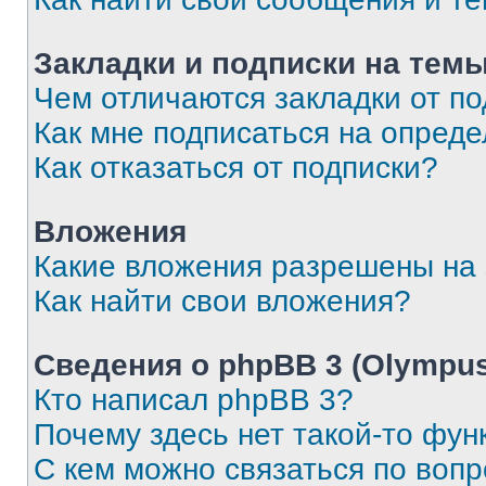
Закладки и подписки на тем
Чем отличаются закладки от п
Как мне подписаться на опред
Как отказаться от подписки?
Вложения
Какие вложения разрешены на
Как найти свои вложения?
Сведения о phpBB 3 (Olympus
Кто написал phpBB 3?
Почему здесь нет такой-то фун
С кем можно связаться по воп