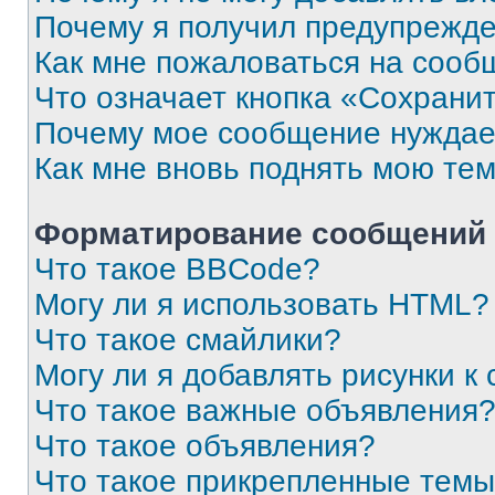
Почему я получил предупрежд
Как мне пожаловаться на сооб
Что означает кнопка «Сохрани
Почему мое сообщение нуждае
Как мне вновь поднять мою те
Форматирование сообщений 
Что такое BBCode?
Могу ли я использовать HTML?
Что такое смайлики?
Могу ли я добавлять рисунки 
Что такое важные объявления
Что такое объявления?
Что такое прикрепленные тем