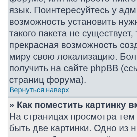
язык. Поинтересуйтесь у адми
возможность установить нуж
такого пакета не существует,
прекрасная возможность созд
миру свою локализацию. Бо
получить на сайте phpBB (сс
страниц форума).
Вернуться наверх
» Как поместить картинку 
На страницах просмотра тем
быть две картинки. Одно из 