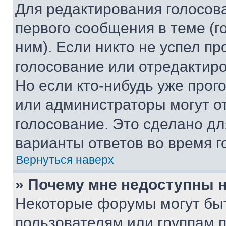
Для редактирования голосов
первого сообщения в теме (г
ним). Если никто не успел пр
голосование или отредактиро
Но если кто-нибудь уже прог
или администраторы могут о
голосование. Это сделано дл
варианты ответов во время г
Вернуться наверх
» Почему мне недоступны
Некоторые форумы могут бы
пользователям или группам 