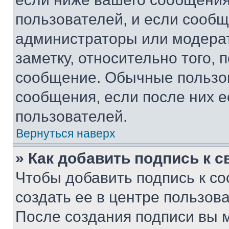
пользователей, и если сооб
администраторы или модерат
заметку, относительно того,
сообщение. Обычные пользов
сообщения, если после них е
пользователей.
Вернуться наверх
» Как добавить подпись к 
Чтобы добавить подпись к с
создать ее в центре пользов
После создания подписи вы 