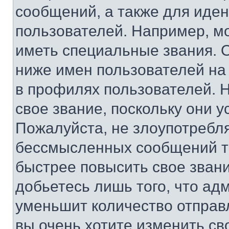
сообщений, а также для иде
пользователей. Например, м
иметь специальные звания. 
ниже имен пользователей на 
в профилях пользователей. 
свое звание, поскольку они 
Пожалуйста, не злоупотребл
бессмысленных сообщений то
быстрее повысить свое зван
добьетесь лишь того, что ад
уменьшит количество отправ
вы очень хотите изменить св