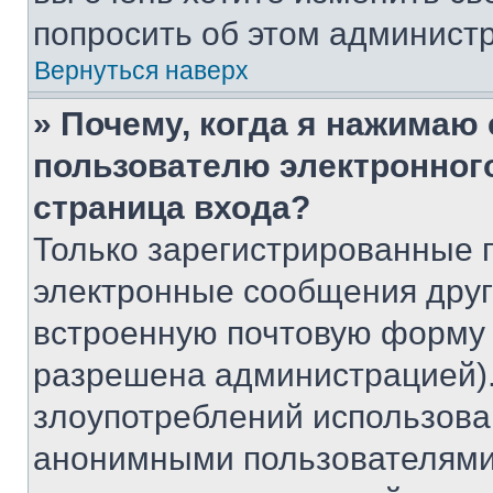
попросить об этом админист
Вернуться наверх
» Почему, когда я нажимаю
пользователю электронног
страница входа?
Только зарегистрированные 
электронные сообщения друг
встроенную почтовую форму 
разрешена администрацией).
злоупотреблений использова
анонимными пользователями,