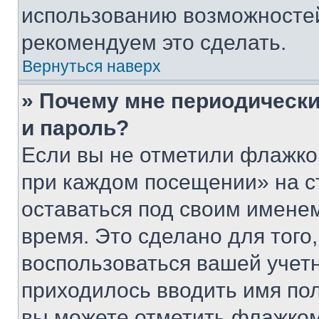
использованию возможносте
рекомендуем это сделать.
Вернуться наверх
» Почему мне периодически
и пароль?
Если вы не отметили флажко
при каждом посещении» на с
оставаться под своим имене
время. Это сделано для того,
воспользоваться вашей учетн
приходилось вводить имя пол
вы можете отметить флажком