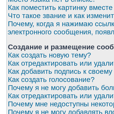
Как поместить картинку вмест
Что такое звание и как изменит
Почему, когда я нажимаю ссыл
электронного сообщения, появ
Создание и размещение соо
Как создать новую тему?
Как отредактировать или удал
Как добавить подпись к своем
Как создать голосование?
Почему я не могу добавить бо
Как отредактировать или удали
Почему мне недоступны некот
Почему я не могу добавлять в