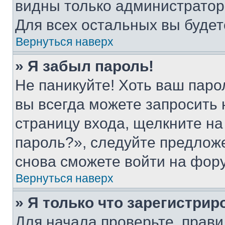
видны только администратор
Для всех остальных вы буде
Вернуться наверх
» Я забыл пароль!
Не паникуйте! Хоть ваш паро
вы всегда можете запросить 
страницу входа, щелкните на
пароль?», следуйте предлож
снова сможете войти на фор
Вернуться наверх
» Я только что зарегистрир
Для начала проверьте, прави