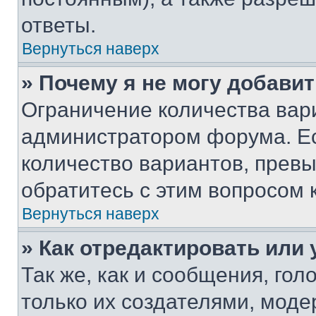
ответы.
Вернуться наверх
» Почему я не могу добави
Ограничение количества вар
администратором форума. Е
количество вариантов, прев
обратитесь с этим вопросом 
Вернуться наверх
» Как отредактировать или
Так же, как и сообщения, го
только их создателями, мод