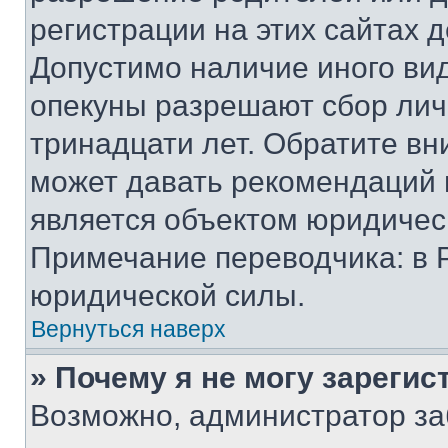
регистрации на этих сайтах 
Допустимо наличие иного вид
опекуны разрешают сбор лич
тринадцати лет. Обратите вн
может давать рекомендаций 
является объектом юридичес
Примечание переводчика: в 
юридической силы.
Вернуться наверх
» Почему я не могу зареги
Возможно, администратор за