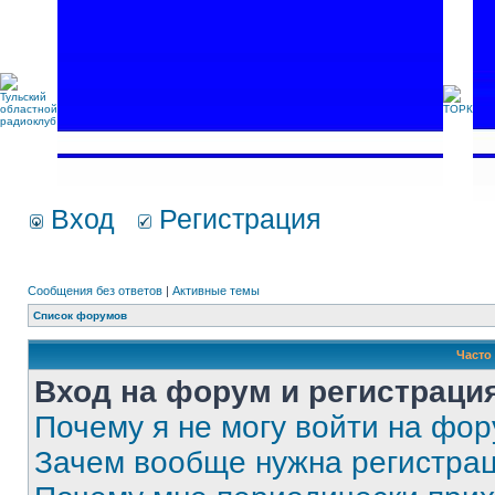
Вход
Регистрация
Сообщения без ответов
|
Активные темы
Список форумов
Часто
Вход на форум и регистраци
Почему я не могу войти на фо
Зачем вообще нужна регистра