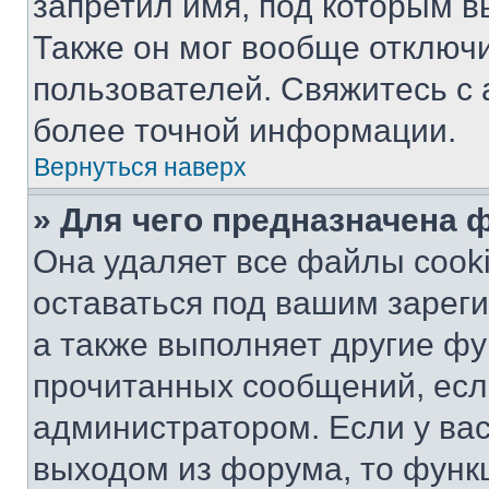
запретил имя, под которым в
Также он мог вообще отключ
пользователей. Свяжитесь с
более точной информации.
Вернуться наверх
» Для чего предназначена 
Она удаляет все файлы cooki
оставаться под вашим зарег
а также выполняет другие фу
прочитанных сообщений, есл
администратором. Если у ва
выходом из форума, то функ