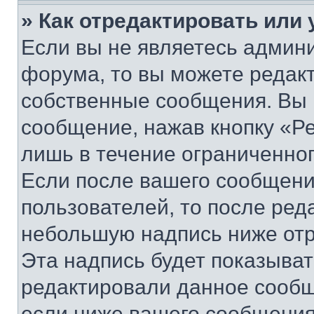
» Как отредактировать или
Если вы не являетесь админ
форума, то вы можете редакт
собственные сообщения. Вы 
сообщение, нажав кнопку «Р
лишь в течение ограниченно
Если после вашего сообщени
пользователей, то после ре
небольшую надпись ниже отр
Эта надпись будет показыват
редактировали данное сообщ
если ниже вашего сообщения