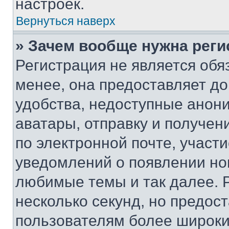
настроек.
Вернуться наверх
» Зачем вообще нужна реги
Регистрация не является об
менее, она предоставляет д
удобства, недоступные анони
аватары, отправку и получен
по электронной почте, участи
уведомлений о появлении но
любимые темы и так далее. 
несколько секунд, но предос
пользователям более широки