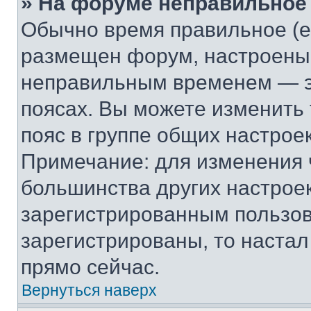
» На форуме неправильное
Обычно время правильное (е
размещен форум, настроены п
неправильным временем — эт
поясах. Вы можете изменить 
пояс в группе общих настрое
Примечание: для изменения ч
большинства других настрое
зарегистрированным пользов
зарегистрированы, то настал
прямо сейчас.
Вернуться наверх