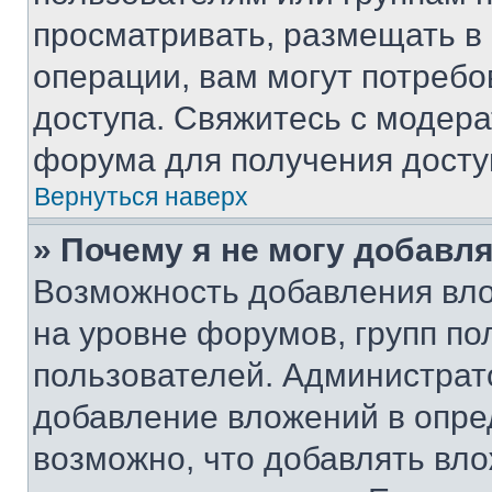
просматривать, размещать в
операции, вам могут потреб
доступа. Свяжитесь с модер
форума для получения досту
Вернуться наверх
» Почему я не могу добавл
Возможность добавления вло
на уровне форумов, групп п
пользователей. Администрат
добавление вложений в опр
возможно, что добавлять вл