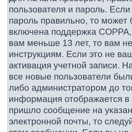
пользователя и пароль. Если
пароль правильно, то может 
включена поддержка COPPA, и
вам меньше 13 лет, то вам 
инструкциям. Если это не ваш
активация учетной записи. Н
все новые пользователи был
либо администратором до того
информация отображается в 
пришло сообщение на указан
электронной почты, то следу