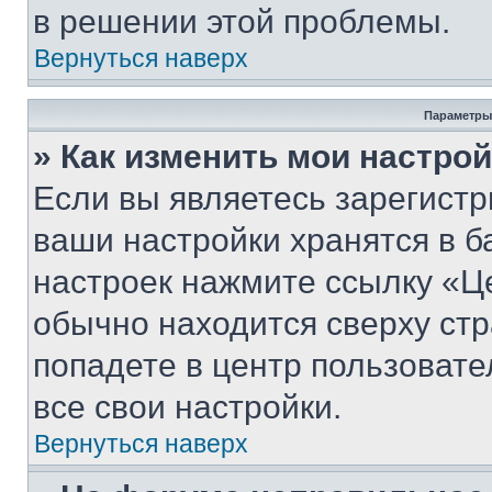
в решении этой проблемы.
Вернуться наверх
Параметры
» Как изменить мои настро
Если вы являетесь зарегист
ваши настройки хранятся в б
настроек нажмите ссылку «Це
обычно находится сверху стр
попадете в центр пользовате
все свои настройки.
Вернуться наверх