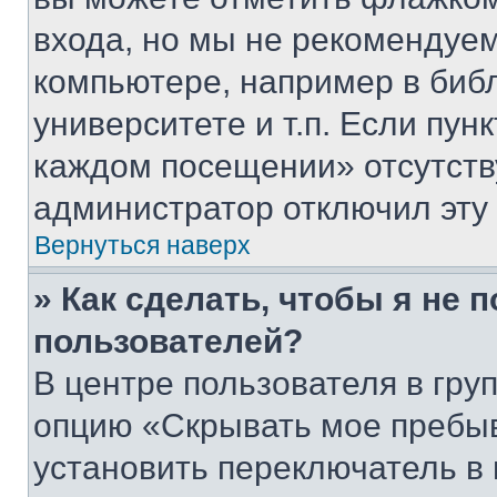
входа, но мы не рекомендуе
компьютере, например в биб
университете и т.п. Если пун
каждом посещении» отсутствуе
администратор отключил эту
Вернуться наверх
» Как сделать, чтобы я не 
пользователей?
В центре пользователя в гру
опцию «Скрывать мое пребы
установить переключатель в 