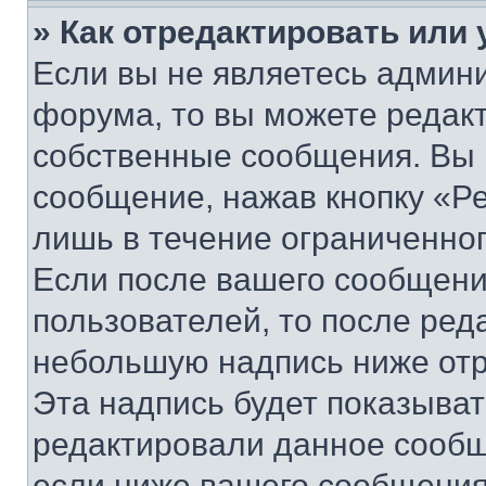
» Как отредактировать или
Если вы не являетесь админ
форума, то вы можете редакт
собственные сообщения. Вы 
сообщение, нажав кнопку «Р
лишь в течение ограниченно
Если после вашего сообщени
пользователей, то после ре
небольшую надпись ниже отр
Эта надпись будет показыват
редактировали данное сообщ
если ниже вашего сообщения