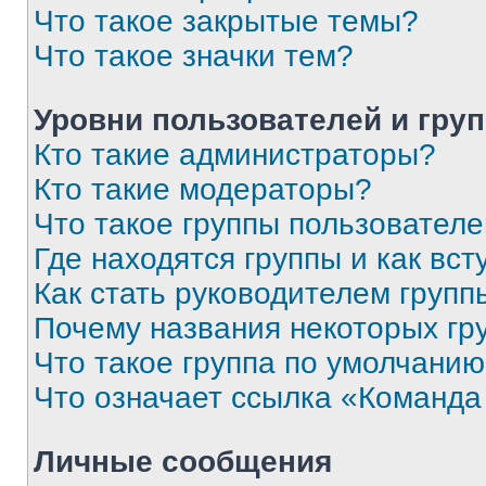
Что такое закрытые темы?
Что такое значки тем?
Уровни пользователей и гру
Кто такие администраторы?
Кто такие модераторы?
Что такое группы пользовател
Где находятся группы и как вст
Как стать руководителем групп
Почему названия некоторых гр
Что такое группа по умолчани
Что означает ссылка «Команда
Личные сообщения