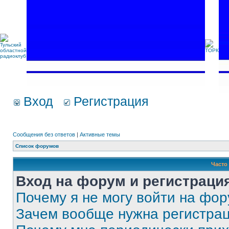
Вход
Регистрация
Сообщения без ответов
|
Активные темы
Список форумов
Часто
Вход на форум и регистраци
Почему я не могу войти на фо
Зачем вообще нужна регистра