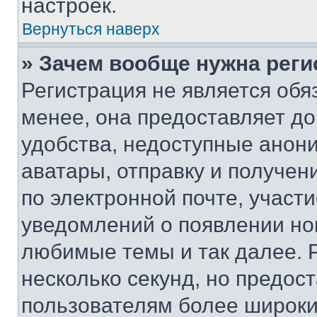
настроек.
Вернуться наверх
» Зачем вообще нужна реги
Регистрация не является об
менее, она предоставляет д
удобства, недоступные анони
аватары, отправку и получен
по электронной почте, участи
уведомлений о появлении но
любимые темы и так далее. 
несколько секунд, но предос
пользователям более широки