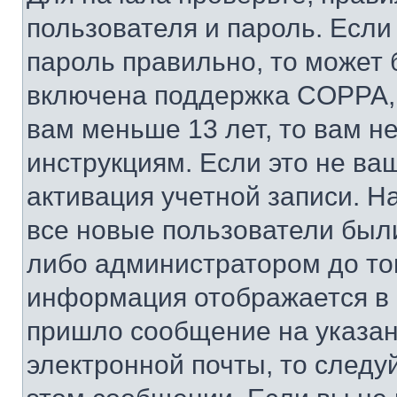
пользователя и пароль. Если
пароль правильно, то может 
включена поддержка COPPA, и
вам меньше 13 лет, то вам 
инструкциям. Если это не ваш
активация учетной записи. Н
все новые пользователи был
либо администратором до того
информация отображается в 
пришло сообщение на указан
электронной почты, то следу