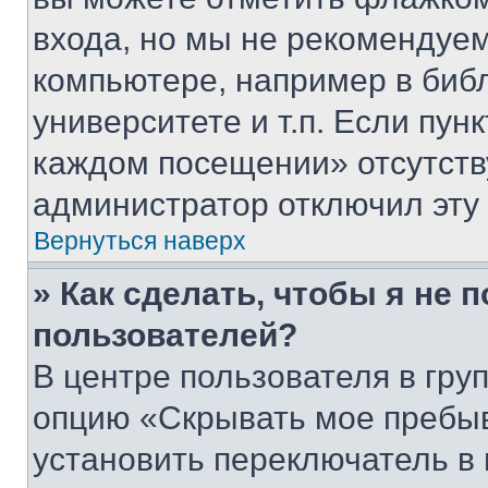
входа, но мы не рекомендуе
компьютере, например в биб
университете и т.п. Если пун
каждом посещении» отсутствуе
администратор отключил эту
Вернуться наверх
» Как сделать, чтобы я не 
пользователей?
В центре пользователя в гру
опцию «Скрывать мое пребы
установить переключатель в 