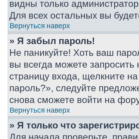
видны только администратор
Для всех остальных вы буде
Вернуться наверх
» Я забыл пароль!
Не паникуйте! Хоть ваш паро
вы всегда можете запросить 
страницу входа, щелкните на
пароль?», следуйте предлож
снова сможете войти на фор
Вернуться наверх
» Я только что зарегистрир
Для начала проверьте, прави