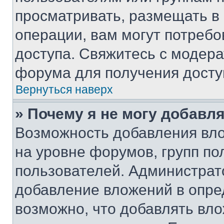
просматривать, размещать в
операции, вам могут потреб
доступа. Свяжитесь с модер
форума для получения досту
Вернуться наверх
» Почему я не могу добавл
Возможность добавления вло
на уровне форумов, групп п
пользователей. Администрат
добавление вложений в опр
возможно, что добавлять вл