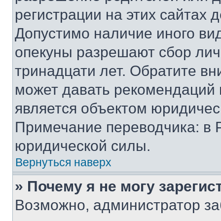
регистрации на этих сайтах 
Допустимо наличие иного вид
опекуны разрешают сбор лич
тринадцати лет. Обратите вн
может давать рекомендаций 
является объектом юридичес
Примечание переводчика: в 
юридической силы.
Вернуться наверх
» Почему я не могу зареги
Возможно, администратор за