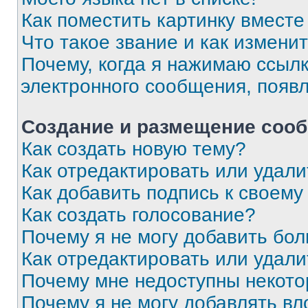
Как поместить картинку вмест
Что такое звание и как изменит
Почему, когда я нажимаю ссыл
электронного сообщения, появ
Создание и размещение соо
Как создать новую тему?
Как отредактировать или удал
Как добавить подпись к своем
Как создать голосование?
Почему я не могу добавить бо
Как отредактировать или удали
Почему мне недоступны некот
Почему я не могу добавлять в