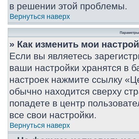
в решении этой проблемы.
Вернуться наверх
Параметры
» Как изменить мои настро
Если вы являетесь зарегист
ваши настройки хранятся в б
настроек нажмите ссылку «Це
обычно находится сверху стр
попадете в центр пользовате
все свои настройки.
Вернуться наверх