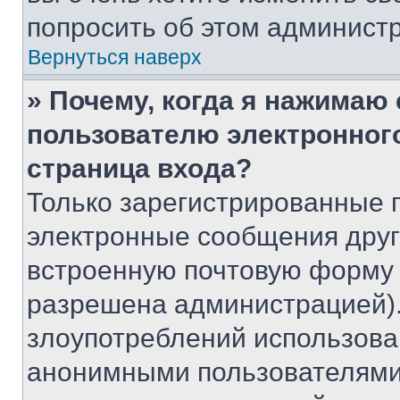
попросить об этом админист
Вернуться наверх
» Почему, когда я нажимаю
пользователю электронног
страница входа?
Только зарегистрированные 
электронные сообщения друг
встроенную почтовую форму 
разрешена администрацией).
злоупотреблений использова
анонимными пользователями,