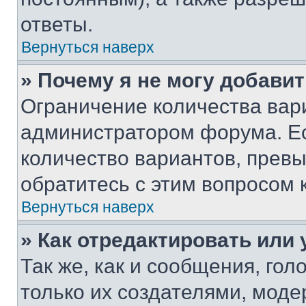
ответы.
Вернуться наверх
» Почему я не могу добави
Ограничение количества вар
администратором форума. Е
количество вариантов, прев
обратитесь с этим вопросом 
Вернуться наверх
» Как отредактировать или
Так же, как и сообщения, го
только их создателями, мод