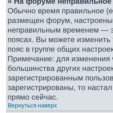
» На форуме неправильное
Обычно время правильное (е
размещен форум, настроены п
неправильным временем — эт
поясах. Вы можете изменить 
пояс в группе общих настрое
Примечание: для изменения ч
большинства других настрое
зарегистрированным пользов
зарегистрированы, то настал
прямо сейчас.
Вернуться наверх