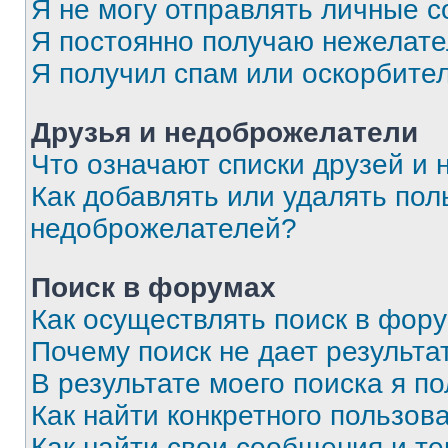
Я не могу отправлять личные 
Я постоянно получаю нежелат
Я получил спам или оскорбите
Друзья и недоброжелатели
Что означают списки друзей и
Как добавлять или удалять пол
недоброжелателей?
Поиск в форумах
Как осуществлять поиск в фор
Почему поиск не дает результа
В результате моего поиска я п
Как найти конкретного пользов
Как найти свои сообщения и т