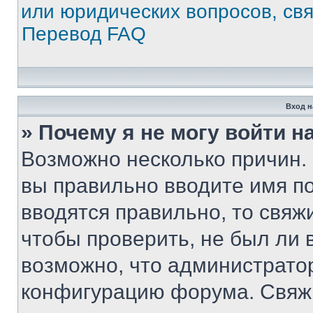
или юридических вопросов, св
Перевод FAQ
Вход н
» Почему я не могу войти 
Возможно несколько причин. 
вы правильно вводите имя п
вводятся правильно, то свя
чтобы проверить, не был ли 
возможно, что администрато
конфигурацию форума. Свяжи