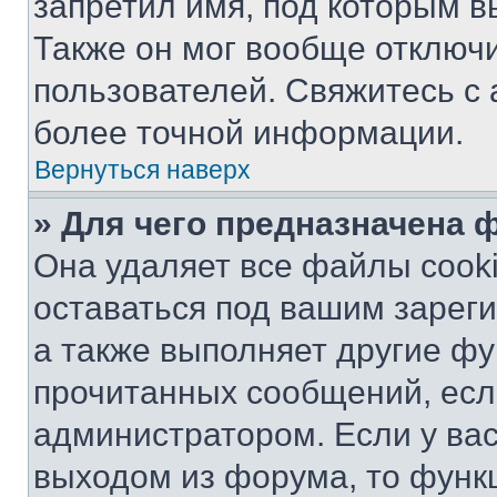
запретил имя, под которым в
Также он мог вообще отключ
пользователей. Свяжитесь с
более точной информации.
Вернуться наверх
» Для чего предназначена 
Она удаляет все файлы cooki
оставаться под вашим зарег
а также выполняет другие фу
прочитанных сообщений, есл
администратором. Если у ва
выходом из форума, то функ