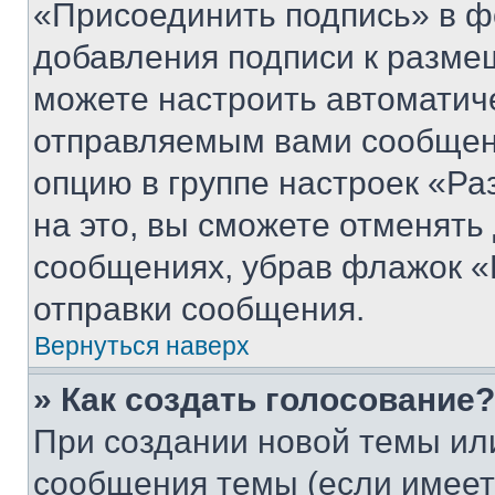
«Присоединить подпись» в ф
добавления подписи к разм
можете настроить автоматич
отправляемым вами сообщен
опцию в группе настроек «Р
на это, вы сможете отменять
сообщениях, убрав флажок «
отправки сообщения.
Вернуться наверх
» Как создать голосование?
При создании новой темы ил
сообщения темы (если имеет