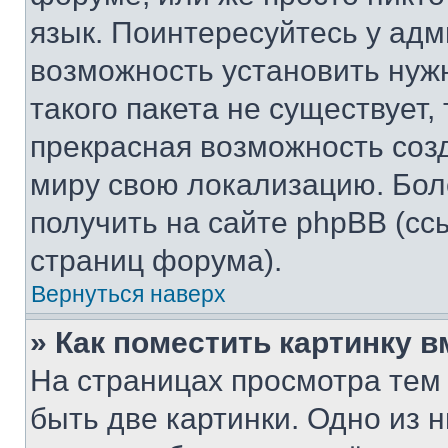
язык. Поинтересуйтесь у адми
возможность установить нуж
такого пакета не существует,
прекрасная возможность созд
миру свою локализацию. Бо
получить на сайте phpBB (сс
страниц форума).
Вернуться наверх
» Как поместить картинку 
На страницах просмотра тем
быть две картинки. Одно из 