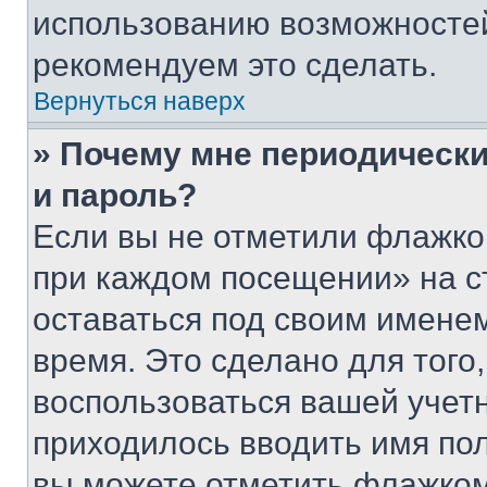
использованию возможносте
рекомендуем это сделать.
Вернуться наверх
» Почему мне периодически
и пароль?
Если вы не отметили флажко
при каждом посещении» на с
оставаться под своим имене
время. Это сделано для того,
воспользоваться вашей учетн
приходилось вводить имя пол
вы можете отметить флажком