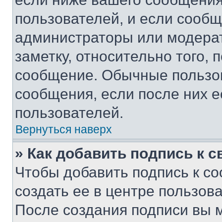
пользователей, и если сооб
администраторы или модерат
заметку, относительно того,
сообщение. Обычные пользов
сообщения, если после них е
пользователей.
Вернуться наверх
» Как добавить подпись к 
Чтобы добавить подпись к с
создать ее в центре пользов
После создания подписи вы 