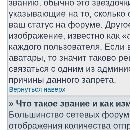
званию, обычно это звёздочки
указывающие на то, сколько
ваш статус на форуме. Друго
изображение, известно как «
каждого пользователя. Если 
аватары, то значит таково 
связаться с одним из админи
причины данного запрета.
Вернуться наверх
» Что такое звание и как из
Большинство сетевых форумо
отображения количества отп