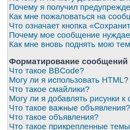
Почему я получил предупрежд
Как мне пожаловаться на сооб
Что означает кнопка «Сохрани
Почему мое сообщение нуждае
Как мне вновь поднять мою те
Форматирование сообщений 
Что такое BBCode?
Могу ли я использовать HTML?
Что такое смайлики?
Могу ли я добавлять рисунки 
Что такое важные объявления
Что такое объявления?
Что такое прикрепленные тем