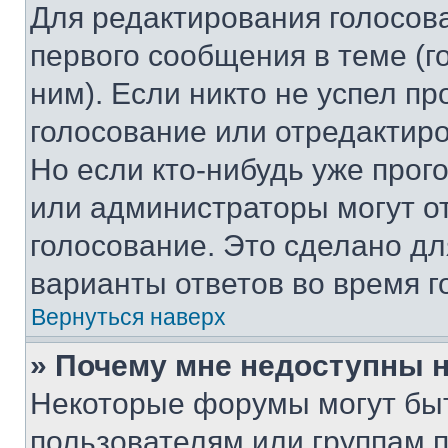
Для редактирования голосов
первого сообщения в теме (г
ним). Если никто не успел пр
голосование или отредактиро
Но если кто-нибудь уже прог
или администраторы могут о
голосование. Это сделано дл
варианты ответов во время г
Вернуться наверх
» Почему мне недоступны
Некоторые форумы могут бы
пользователям или группам 