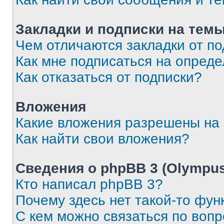
Закладки и подписки на тем
Чем отличаются закладки от п
Как мне подписаться на опред
Как отказаться от подписки?
Вложения
Какие вложения разрешены на
Как найти свои вложения?
Сведения о phpBB 3 (Olympus
Кто написал phpBB 3?
Почему здесь нет такой-то фун
С кем можно связаться по воп