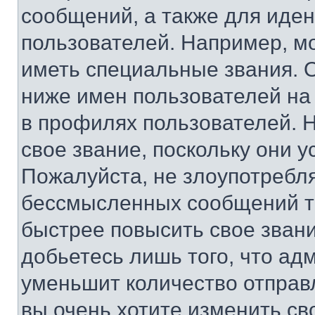
сообщений, а также для иде
пользователей. Например, м
иметь специальные звания. 
ниже имен пользователей на 
в профилях пользователей. 
свое звание, поскольку они 
Пожалуйста, не злоупотребл
бессмысленных сообщений то
быстрее повысить свое зван
добьетесь лишь того, что ад
уменьшит количество отправ
вы очень хотите изменить св