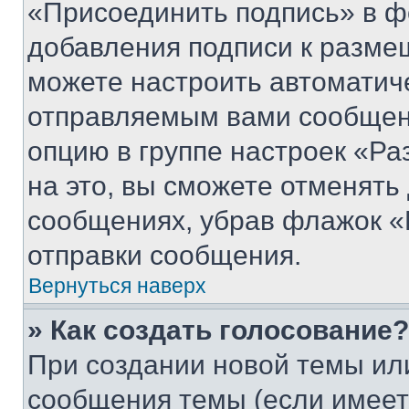
«Присоединить подпись» в ф
добавления подписи к разм
можете настроить автоматич
отправляемым вами сообщен
опцию в группе настроек «Р
на это, вы сможете отменять
сообщениях, убрав флажок «
отправки сообщения.
Вернуться наверх
» Как создать голосование?
При создании новой темы ил
сообщения темы (если имеет