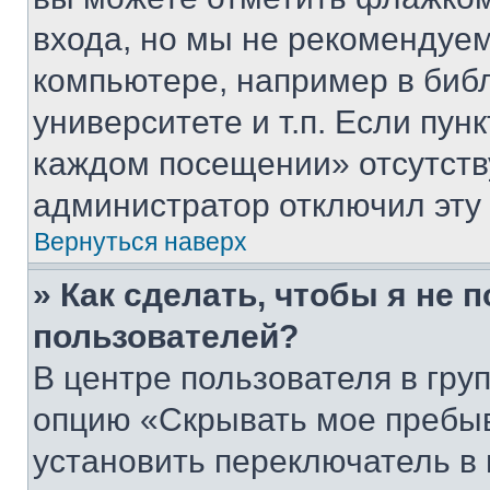
входа, но мы не рекомендуе
компьютере, например в биб
университете и т.п. Если пун
каждом посещении» отсутствуе
администратор отключил эту
Вернуться наверх
» Как сделать, чтобы я не 
пользователей?
В центре пользователя в гру
опцию «Скрывать мое пребы
установить переключатель в 