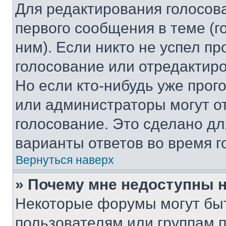
Для редактирования голосов
первого сообщения в теме (г
ним). Если никто не успел пр
голосование или отредактиро
Но если кто-нибудь уже прог
или администраторы могут о
голосование. Это сделано дл
варианты ответов во время г
Вернуться наверх
» Почему мне недоступны
Некоторые форумы могут бы
пользователям или группам 