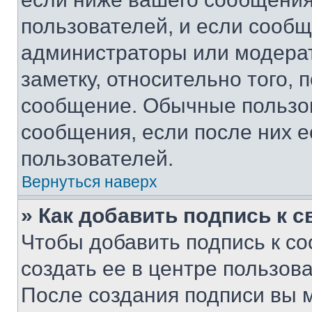
пользователей, и если сооб
администраторы или модерат
заметку, относительно того,
сообщение. Обычные пользов
сообщения, если после них е
пользователей.
Вернуться наверх
» Как добавить подпись к 
Чтобы добавить подпись к с
создать ее в центре пользов
После создания подписи вы 