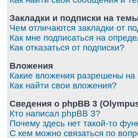
Закладки и подписки на тем
Чем отличаются закладки от п
Как мне подписаться на опред
Как отказаться от подписки?
Вложения
Какие вложения разрешены на
Как найти свои вложения?
Сведения о phpBB 3 (Olympus
Кто написал phpBB 3?
Почему здесь нет такой-то фун
С кем можно связаться по воп