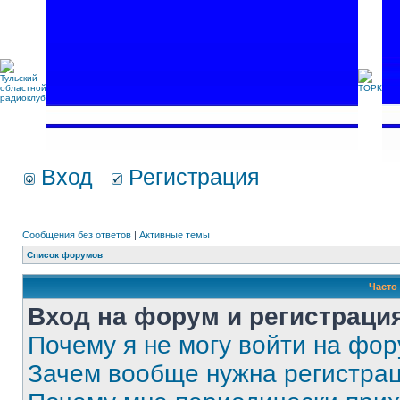
Вход
Регистрация
Сообщения без ответов
|
Активные темы
Список форумов
Часто
Вход на форум и регистраци
Почему я не могу войти на фо
Зачем вообще нужна регистра