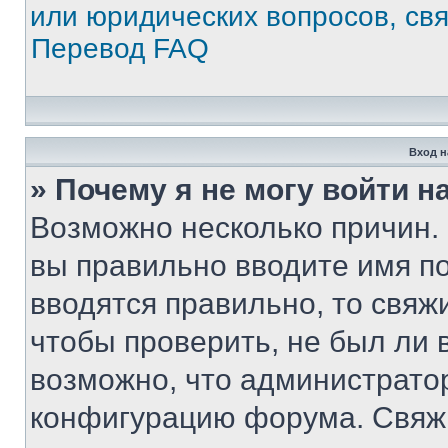
или юридических вопросов, св
Перевод FAQ
Вход н
» Почему я не могу войти 
Возможно несколько причин. 
вы правильно вводите имя п
вводятся правильно, то свя
чтобы проверить, не был ли 
возможно, что администрато
конфигурацию форума. Свяжи