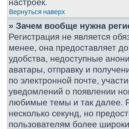
настроек.
Вернуться наверх
» Зачем вообще нужна реги
Регистрация не является об
менее, она предоставляет д
удобства, недоступные анони
аватары, отправку и получен
по электронной почте, участи
уведомлений о появлении но
любимые темы и так далее. 
несколько секунд, но предос
пользователям более широки