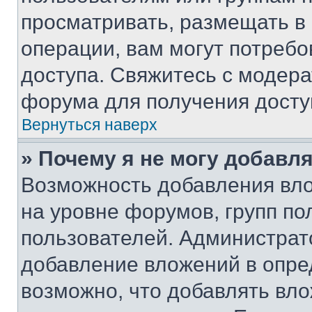
просматривать, размещать в
операции, вам могут потреб
доступа. Свяжитесь с модер
форума для получения досту
Вернуться наверх
» Почему я не могу добавл
Возможность добавления вло
на уровне форумов, групп п
пользователей. Администрат
добавление вложений в опр
возможно, что добавлять вл