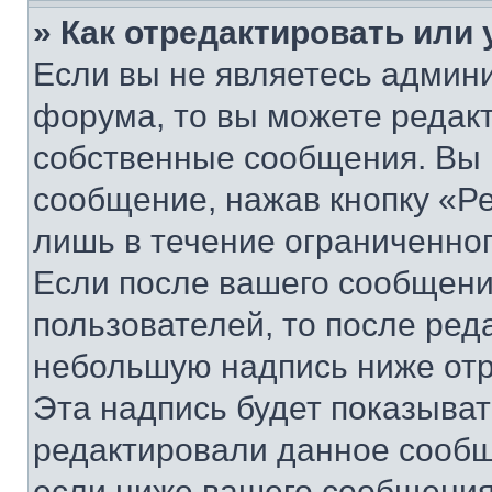
» Как отредактировать или
Если вы не являетесь админ
форума, то вы можете редакт
собственные сообщения. Вы 
сообщение, нажав кнопку «Р
лишь в течение ограниченно
Если после вашего сообщени
пользователей, то после ре
небольшую надпись ниже отр
Эта надпись будет показыват
редактировали данное сообщ
если ниже вашего сообщения