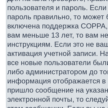
пользователя и пароль. Если
пароль правильно, то может 
включена поддержка COPPA, и
вам меньше 13 лет, то вам 
инструкциям. Если это не ваш
активация учетной записи. Н
все новые пользователи был
либо администратором до того
информация отображается в 
пришло сообщение на указан
электронной почты, то следу