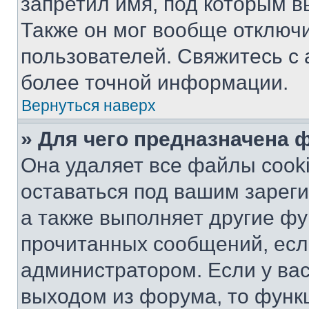
запретил имя, под которым в
Также он мог вообще отключ
пользователей. Свяжитесь с
более точной информации.
Вернуться наверх
» Для чего предназначена 
Она удаляет все файлы cooki
оставаться под вашим зарег
а также выполняет другие фу
прочитанных сообщений, есл
администратором. Если у ва
выходом из форума, то функ