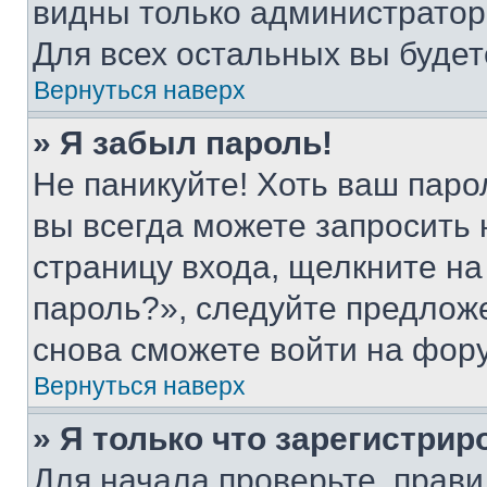
видны только администратор
Для всех остальных вы буде
Вернуться наверх
» Я забыл пароль!
Не паникуйте! Хоть ваш паро
вы всегда можете запросить 
страницу входа, щелкните на
пароль?», следуйте предлож
снова сможете войти на фор
Вернуться наверх
» Я только что зарегистрир
Для начала проверьте, прави