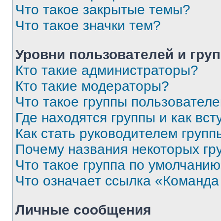
Что такое закрытые темы?
Что такое значки тем?
Уровни пользователей и гру
Кто такие администраторы?
Кто такие модераторы?
Что такое группы пользовател
Где находятся группы и как вст
Как стать руководителем групп
Почему названия некоторых гр
Что такое группа по умолчани
Что означает ссылка «Команда
Личные сообщения