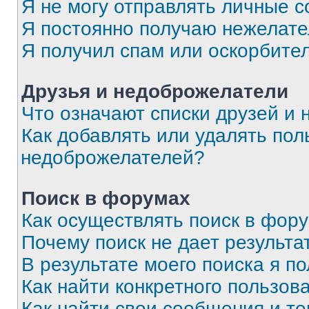
Я не могу отправлять личные 
Я постоянно получаю нежелат
Я получил спам или оскорбите
Друзья и недоброжелатели
Что означают списки друзей и
Как добавлять или удалять пол
недоброжелателей?
Поиск в форумах
Как осуществлять поиск в фор
Почему поиск не дает результа
В результате моего поиска я п
Как найти конкретного пользов
Как найти свои сообщения и т