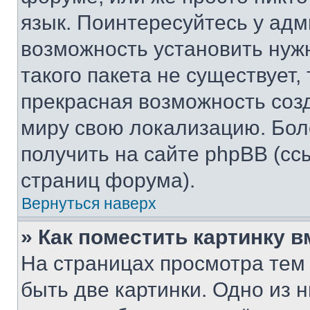
язык. Поинтересуйтесь у адми
возможность установить нуж
такого пакета не существует,
прекрасная возможность созд
миру свою локализацию. Бо
получить на сайте phpBB (сс
страниц форума).
Вернуться наверх
» Как поместить картинку 
На страницах просмотра тем
быть две картинки. Одно из 