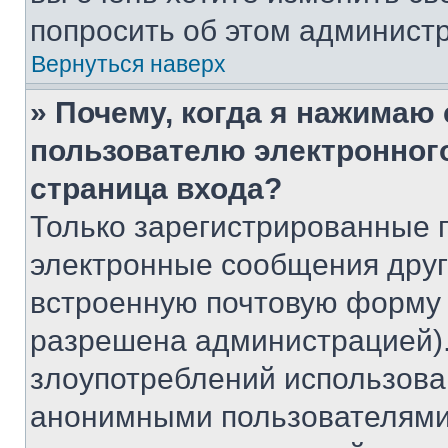
попросить об этом админист
Вернуться наверх
» Почему, когда я нажимаю
пользователю электронног
страница входа?
Только зарегистрированные 
электронные сообщения друг
встроенную почтовую форму 
разрешена администрацией).
злоупотреблений использова
анонимными пользователями,