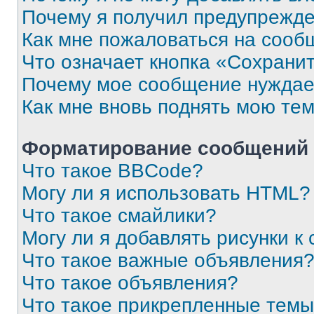
Почему я получил предупрежд
Как мне пожаловаться на сооб
Что означает кнопка «Сохрани
Почему мое сообщение нуждае
Как мне вновь поднять мою те
Форматирование сообщений 
Что такое BBCode?
Могу ли я использовать HTML?
Что такое смайлики?
Могу ли я добавлять рисунки 
Что такое важные объявления
Что такое объявления?
Что такое прикрепленные тем