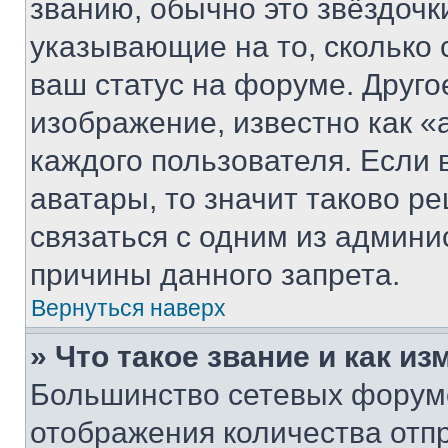
званию, обычно это звёздочки
указывающие на то, сколько
ваш статус на форуме. Друго
изображение, известно как «
каждого пользователя. Если 
аватары, то значит таково 
связаться с одним из админи
причины данного запрета.
Вернуться наверх
» Что такое звание и как из
Большинство сетевых форумо
отображения количества отп