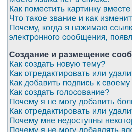
Как поместить картинку вмест
Что такое звание и как изменит
Почему, когда я нажимаю ссыл
электронного сообщения, появ
Создание и размещение соо
Как создать новую тему?
Как отредактировать или удал
Как добавить подпись к своем
Как создать голосование?
Почему я не могу добавить бо
Как отредактировать или удали
Почему мне недоступны некот
Почему я не могу добавлять в