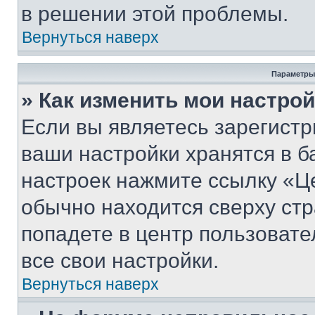
в решении этой проблемы.
Вернуться наверх
Параметры
» Как изменить мои настро
Если вы являетесь зарегист
ваши настройки хранятся в б
настроек нажмите ссылку «Це
обычно находится сверху стр
попадете в центр пользовате
все свои настройки.
Вернуться наверх