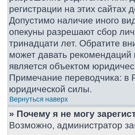
регистрации на этих сайтах 
Допустимо наличие иного вид
опекуны разрешают сбор лич
тринадцати лет. Обратите вн
может давать рекомендаций 
является объектом юридичес
Примечание переводчика: в 
юридической силы.
Вернуться наверх
» Почему я не могу зареги
Возможно, администратор за