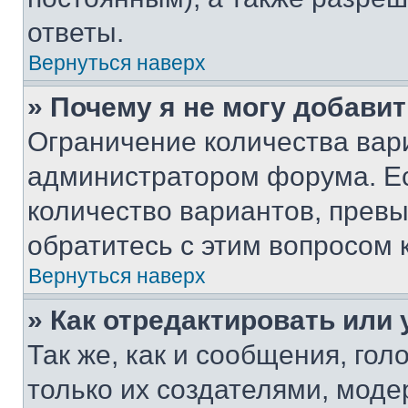
ответы.
Вернуться наверх
» Почему я не могу добави
Ограничение количества вар
администратором форума. Е
количество вариантов, прев
обратитесь с этим вопросом 
Вернуться наверх
» Как отредактировать или
Так же, как и сообщения, го
только их создателями, мод