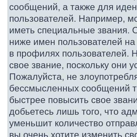
сообщений, а также для иде
пользователей. Например, м
иметь специальные звания. 
ниже имен пользователей на 
в профилях пользователей. 
свое звание, поскольку они 
Пожалуйста, не злоупотребл
бессмысленных сообщений то
быстрее повысить свое зван
добьетесь лишь того, что ад
уменьшит количество отправ
вы очень хотите изменить св