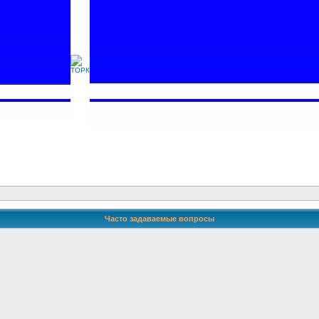
Часто задаваемые вопросы