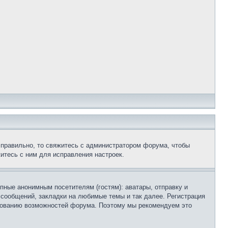
 правильно, то свяжитесь с администратором форума, чтобы
итесь с ним для исправления настроек.
пные анонимным посетителям (гостям): аватары, отправку и
 сообщений, закладки на любимые темы и так далее. Регистрация
ьзованию возможностей форума. Поэтому мы рекомендуем это