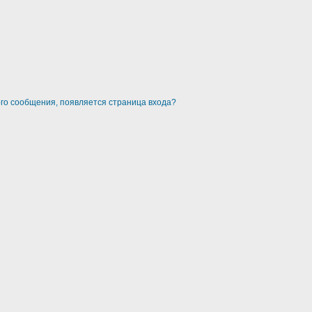
ого сообщения, появляется страница входа?