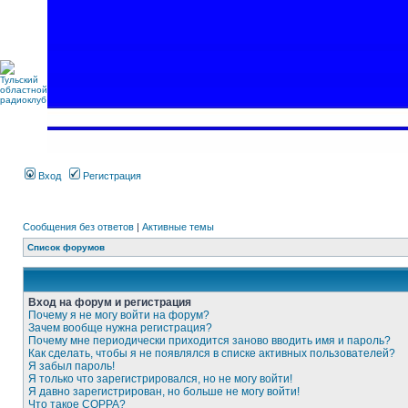
Вход
Регистрация
Сообщения без ответов
|
Активные темы
Список форумов
Вход на форум и регистрация
Почему я не могу войти на форум?
Зачем вообще нужна регистрация?
Почему мне периодически приходится заново вводить имя и пароль?
Как сделать, чтобы я не появлялся в списке активных пользователей?
Я забыл пароль!
Я только что зарегистрировался, но не могу войти!
Я давно зарегистрирован, но больше не могу войти!
Что такое COPPA?