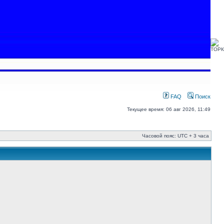
FAQ
Поиск
Текущее время: 06 авг 2026, 11:49
Часовой пояс: UTC + 3 часа