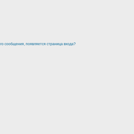
ого сообщения, появляется страница входа?