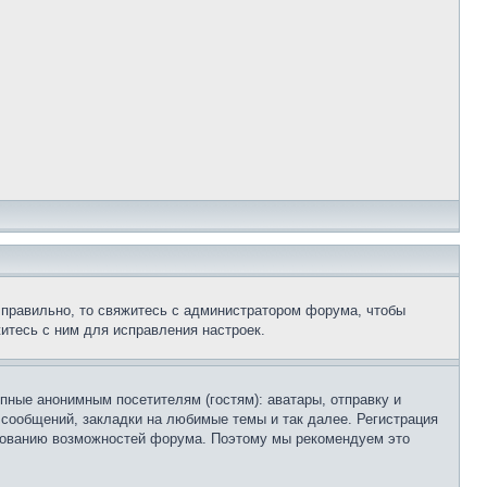
 правильно, то свяжитесь с администратором форума, чтобы
итесь с ним для исправления настроек.
пные анонимным посетителям (гостям): аватары, отправку и
 сообщений, закладки на любимые темы и так далее. Регистрация
ьзованию возможностей форума. Поэтому мы рекомендуем это