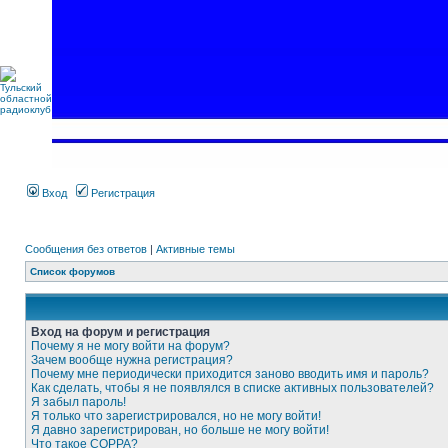
Вход
Регистрация
Сообщения без ответов
|
Активные темы
Список форумов
Вход на форум и регистрация
Почему я не могу войти на форум?
Зачем вообще нужна регистрация?
Почему мне периодически приходится заново вводить имя и пароль?
Как сделать, чтобы я не появлялся в списке активных пользователей?
Я забыл пароль!
Я только что зарегистрировался, но не могу войти!
Я давно зарегистрирован, но больше не могу войти!
Что такое COPPA?