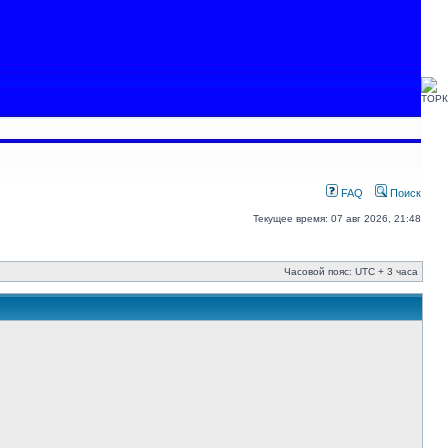
FAQ
Поиск
Текущее время: 07 авг 2026, 21:48
Часовой пояс: UTC + 3 часа