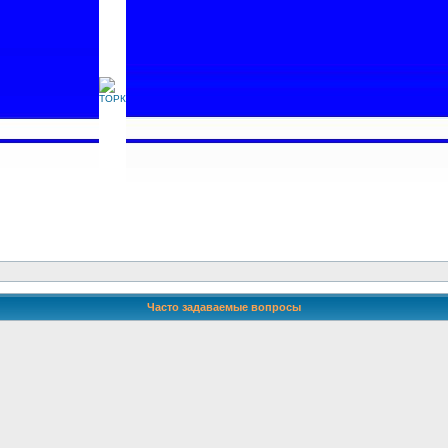
Часто задаваемые вопросы